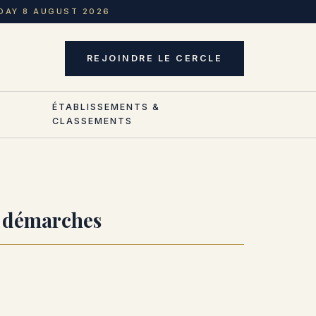
DAY 8 AUGUST 2026
REJOINDRE LE CERCLE
ÉTABLISSEMENTS &
CLASSEMENTS
et démarches