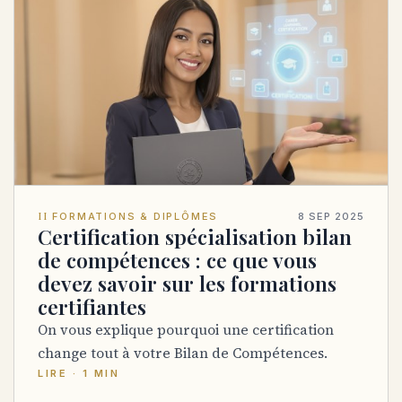
II
FORMATIONS & DIPLÔMES
8 SEP 2025
Certification spécialisation bilan
de compétences : ce que vous
devez savoir sur les formations
certifiantes
On vous explique pourquoi une certification
change tout à votre Bilan de Compétences.
LIRE · 1 MIN