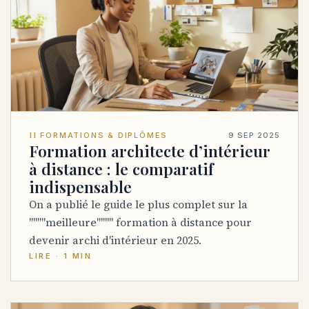
II
FORMATIONS & DIPLÔMES
9 SEP 2025
Formation architecte d’intérieur
à distance : le comparatif
indispensable
On a publié le guide le plus complet sur la
""""meilleure"""" formation à distance pour
devenir archi d'intérieur en 2025.
LIRE · 1 MIN