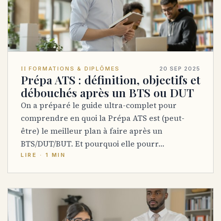
II
FORMATIONS & DIPLÔMES
20 SEP 2025
Prépa ATS : définition, objectifs et
débouchés après un BTS ou DUT
On a préparé le guide ultra-complet pour
comprendre en quoi la Prépa ATS est (peut-
être) le meilleur plan à faire après un
BTS/DUT/BUT. Et pourquoi elle pourr…
LIRE · 1 MIN