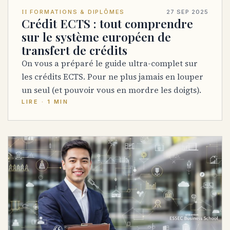
II
FORMATIONS & DIPLÔMES
27 SEP 2025
Crédit ECTS : tout comprendre
sur le système européen de
transfert de crédits
On vous a préparé le guide ultra-complet sur
les crédits ECTS. Pour ne plus jamais en louper
un seul (et pouvoir vous en mordre les doigts).
LIRE · 1 MIN