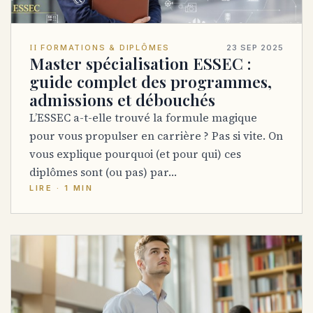
II
FORMATIONS & DIPLÔMES
23 SEP 2025
Master spécialisation ESSEC :
guide complet des programmes,
admissions et débouchés
L’ESSEC a-t-elle trouvé la formule magique
pour vous propulser en carrière ? Pas si vite. On
vous explique pourquoi (et pour qui) ces
diplômes sont (ou pas) par…
LIRE · 1 MIN