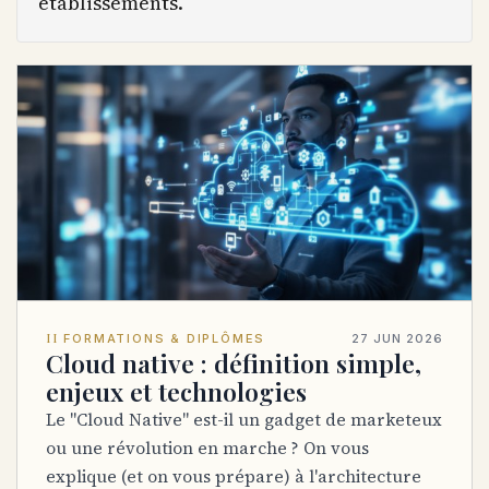
établissements.
II
FORMATIONS & DIPLÔMES
27 JUN 2026
Cloud native : définition simple,
enjeux et technologies
Le "Cloud Native" est-il un gadget de marketeux
ou une révolution en marche ? On vous
explique (et on vous prépare) à l'architecture