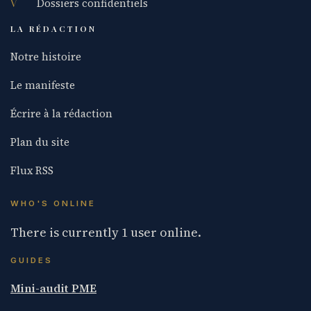
V
Dossiers confidentiels
LA RÉDACTION
Notre histoire
Le manifeste
Écrire à la rédaction
Plan du site
Flux RSS
WHO'S ONLINE
There is currently 1 user online.
GUIDES
Mini-audit PME