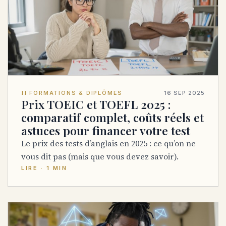
II
FORMATIONS & DIPLÔMES
16 SEP 2025
Prix TOEIC et TOEFL 2025 :
comparatif complet, coûts réels et
astuces pour financer votre test
Le prix des tests d’anglais en 2025 : ce qu’on ne
vous dit pas (mais que vous devez savoir).
LIRE · 1 MIN