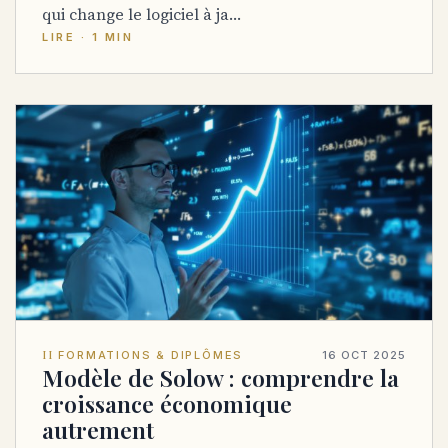
qui change le logiciel à ja…
LIRE · 1 MIN
II
FORMATIONS & DIPLÔMES
16 OCT 2025
Modèle de Solow : comprendre la
croissance économique
autrement