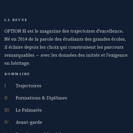
LA REVUE
OPTION SI est le magazine des trajectoires d'excellence.
Né en 2014 de la parole des étudiants des grandes écoles,
il éclaire depuis les choix qui construisent les parcours
remarquables — avec les données des initiés et l'exigence
en héritage.
SOMMAIRE
I
Trajectoires
II
Formations & Diplômes
III
Le Palmarès
IV
Avant-garde