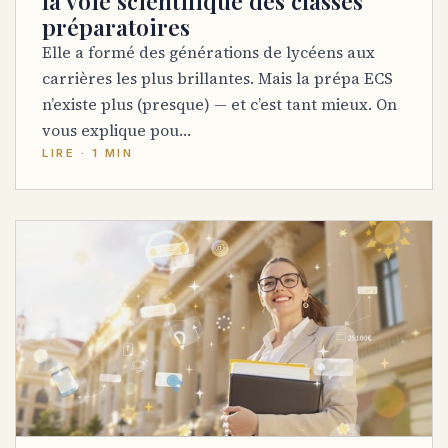
la voie scientifique des classes
préparatoires
Elle a formé des générations de lycéens aux
carrières les plus brillantes. Mais la prépa ECS
n’existe plus (presque) — et c’est tant mieux. On
vous explique pou…
LIRE · 1 MIN