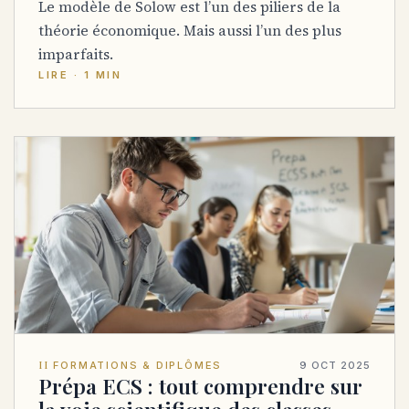
Le modèle de Solow est l’un des piliers de la
théorie économique. Mais aussi l’un des plus
imparfaits.
LIRE · 1 MIN
II
FORMATIONS & DIPLÔMES
9 OCT 2025
Prépa ECS : tout comprendre sur