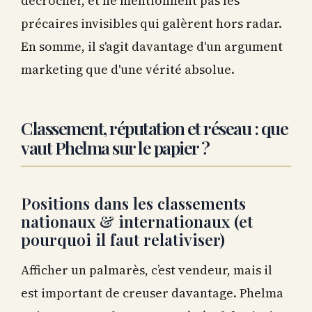
décrocher, et ne mentionnent pas les
précaires invisibles qui galèrent hors radar.
En somme, il s'agit davantage d'un argument
marketing que d'une vérité absolue.
Classement, réputation et réseau : que
vaut Phelma sur le papier ?
Positions dans les classements
nationaux & internationaux (et
pourquoi il faut relativiser)
Afficher un palmarès, c’est vendeur, mais il
est important de creuser davantage. Phelma