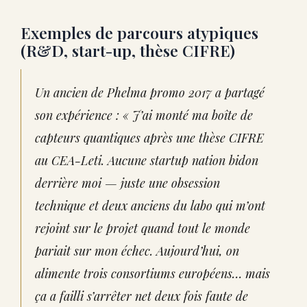
Exemples de parcours atypiques
(R&D, start-up, thèse CIFRE)
Un ancien de Phelma promo 2017 a partagé
son expérience : « J’ai monté ma boîte de
capteurs quantiques après une thèse CIFRE
au CEA-Leti. Aucune startup nation bidon
derrière moi — juste une obsession
technique et deux anciens du labo qui m’ont
rejoint sur le projet quand tout le monde
pariait sur mon échec. Aujourd’hui, on
alimente trois consortiums européens… mais
ça a failli s’arrêter net deux fois faute de