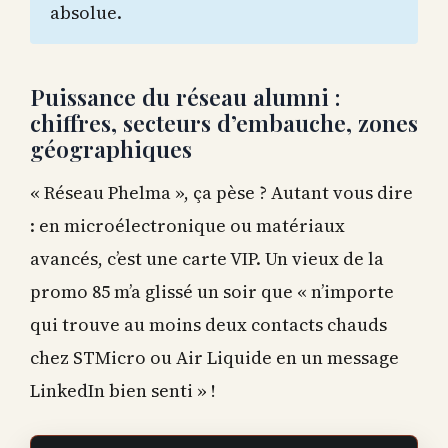
absolue.
Puissance du réseau alumni :
chiffres, secteurs d’embauche, zones
géographiques
« Réseau Phelma », ça pèse ? Autant vous dire
: en microélectronique ou matériaux
avancés, c’est une carte VIP. Un vieux de la
promo 85 m’a glissé un soir que « n’importe
qui trouve au moins deux contacts chauds
chez STMicro ou Air Liquide en un message
LinkedIn bien senti » !