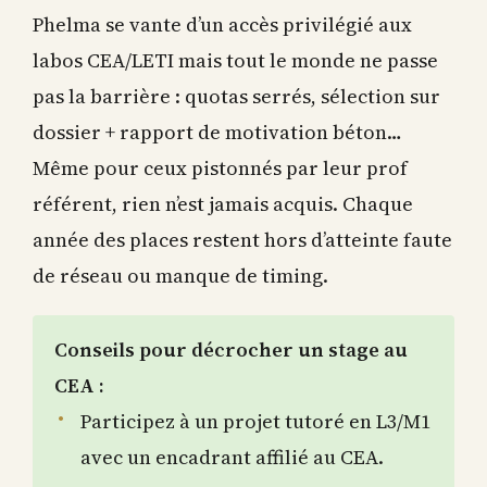
Phelma se vante d’un accès privilégié aux
labos CEA/LETI mais tout le monde ne passe
pas la barrière : quotas serrés, sélection sur
dossier + rapport de motivation béton…
Même pour ceux pistonnés par leur prof
référent, rien n’est jamais acquis. Chaque
année des places restent hors d’atteinte faute
de réseau ou manque de timing.
Conseils pour décrocher un stage au
CEA :
Participez à un projet tutoré en L3/M1
avec un encadrant affilié au CEA.