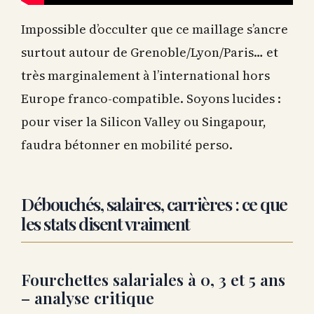
Impossible d’occulter que ce maillage s’ancre
surtout autour de Grenoble/Lyon/Paris… et
très marginalement à l’international hors
Europe franco-compatible. Soyons lucides :
pour viser la Silicon Valley ou Singapour,
faudra bétonner en mobilité perso.
Débouchés, salaires, carrières : ce que
les stats disent vraiment
Fourchettes salariales à 0, 3 et 5 ans
– analyse critique