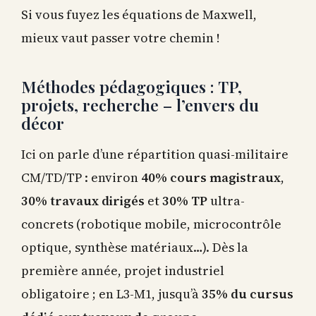
Si vous fuyez les équations de Maxwell,
mieux vaut passer votre chemin !
Méthodes pédagogiques : TP,
projets, recherche – l’envers du
décor
Ici on parle d’une répartition quasi-militaire
CM/TD/TP : environ
40% cours magistraux
,
30% travaux dirigés
et
30% TP
ultra-
concrets (robotique mobile, microcontrôle
optique, synthèse matériaux…). Dès la
première année, projet industriel
obligatoire ; en L3-M1, jusqu’à
35% du cursus