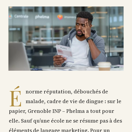
É
norme réputation, débouchés de
malade, cadre de vie de dingue : sur le
papier, Grenoble INP – Phelma a tout pour
elle. Sauf qu’une école ne se résume pas à des
éléments de langage marketing. Pour un