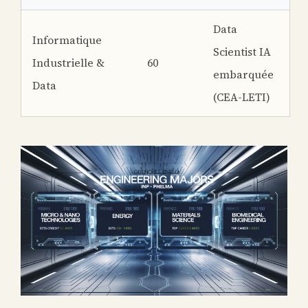
Data
Informatique
Scientist IA
Industrielle &
60
embarquée
Data
(CEA-LETI)