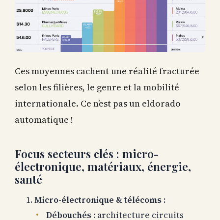
Ces moyennes cachent une réalité fracturée
selon les filières, le genre et la mobilité
internationale. Ce n’est pas un eldorado
automatique !
Focus secteurs clés : micro-
électronique, matériaux, énergie,
santé
Micro-électronique & télécoms
:
Débouchés
: architecture circuits