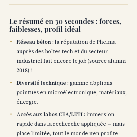
Le résumé en 30 secondes : forces,
faiblesses, profil idéal
Réseau béton
: la réputation de Phelma
auprès des boîtes tech et du secteur
industriel fait encore le job (source alumni
2018) !
Diversité technique
: gamme d’options
pointues en microélectronique, matériaux,
énergie.
Accès aux labos CEA/LETI
: immersion
rapide dans la recherche appliquée — mais
place limitée, tout le monde n’en profite