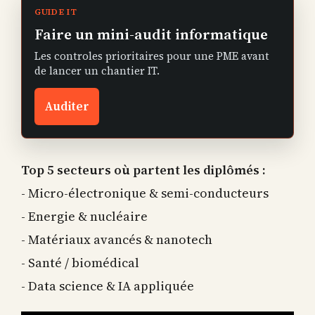
GUIDE IT
Faire un mini-audit informatique
Les controles prioritaires pour une PME avant
de lancer un chantier IT.
Auditer
Top 5 secteurs où partent les diplômés :
- Micro-électronique & semi-conducteurs
- Energie & nucléaire
- Matériaux avancés & nanotech
- Santé / biomédical
- Data science & IA appliquée