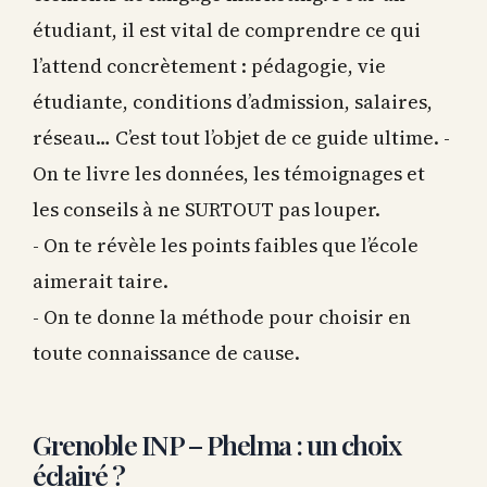
étudiant, il est vital de comprendre ce qui
l’attend concrètement : pédagogie, vie
étudiante, conditions d’admission, salaires,
réseau… C’est tout l’objet de ce guide ultime. -
On te livre les données, les témoignages et
les conseils à ne SURTOUT pas louper.
- On te révèle les points faibles que l’école
aimerait taire.
- On te donne la méthode pour choisir en
toute connaissance de cause.
Grenoble INP – Phelma : un choix
éclairé ?