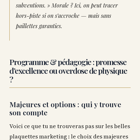
subventions. » Morale ? Ici, on peut tracer
hors-piste si on s’accroche — mais sans
paillettes garanties.
Programme & pédagogie : promesse
d’excellence ou overdose de physique
?
Majeures et options : qui y trouve
son compte
Voici ce que tu ne trouveras pas sur les belles
plaquettes marketing : le choix des majeures