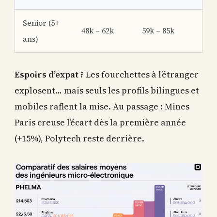
Senior (5+
48k – 62k
59k – 85k
ans)
Espoirs d’expat ?
Les fourchettes à l’étranger
explosent… mais seuls les profils bilingues et
mobiles raflent la mise. Au passage : Mines
Paris creuse l’écart dès la première année
(+15%), Polytech reste derrière.