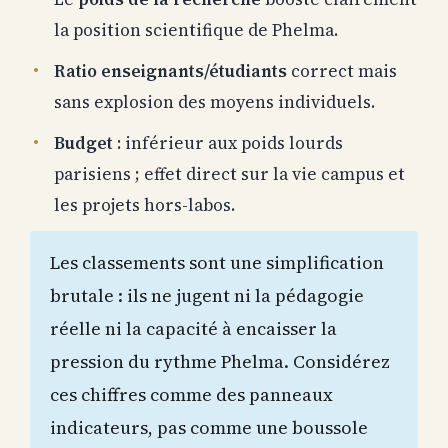
la position scientifique de Phelma.
Ratio enseignants/étudiants
correct mais
sans explosion des moyens individuels.
Budget
: inférieur aux poids lourds
parisiens ; effet direct sur la vie campus et
les projets hors-labos.
Les classements sont une simplification
brutale : ils ne jugent ni la pédagogie
réelle ni la capacité à encaisser la
pression du rythme Phelma. Considérez
ces chiffres comme des panneaux
indicateurs, pas comme une boussole