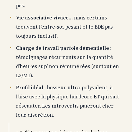
pas.
Vie associative vivace
… mais certains
trouvent l’entre-soi pesant et le BDE pas
toujours inclusif.
Charge de travail parfois démentielle
:
témoignages récurrents sur la quantité
d’heures sup’ non rémunérées (surtout en
L3/M1).
Profil idéal
: bosseur ultra-polyvalent, à
l’aise avec la physique hardcore ET qui sait
réseauter. Les introvertis paieront cher
leur discrétion.