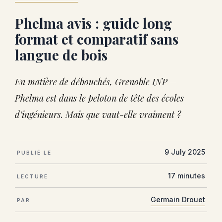
Phelma avis : guide long
format et comparatif sans
langue de bois
En matière de débouchés, Grenoble INP –
Phelma est dans le peloton de tête des écoles
d’ingénieurs. Mais que vaut-elle vraiment ?
9 July 2025
PUBLIÉ LE
17 minutes
LECTURE
Germain Drouet
PAR