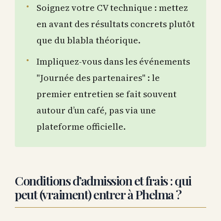
Soignez votre CV technique : mettez
en avant des résultats concrets plutôt
que du blabla théorique.
Impliquez-vous dans les événements
"Journée des partenaires" : le
premier entretien se fait souvent
autour d’un café, pas via une
plateforme officielle.
Conditions d’admission et frais : qui
peut (vraiment) entrer à Phelma ?