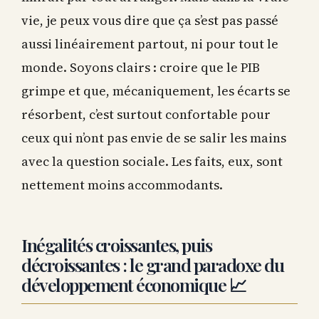
vie, je peux vous dire que ça s’est pas passé
aussi linéairement partout, ni pour tout le
monde. Soyons clairs : croire que le PIB
grimpe et que, mécaniquement, les écarts se
résorbent, c’est surtout confortable pour
ceux qui n’ont pas envie de se salir les mains
avec la question sociale. Les faits, eux, sont
nettement moins accommodants.
Inégalités croissantes, puis
décroissantes : le grand paradoxe du
développement économique 📈