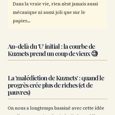
Dans la vraie vie, rien n’est jamais aussi
mécanique ni aussi joli que sur le
papier…
Au-delà du 'U' initial : la courbe de
Kuznets prend un coup de vieux 🧐
La 'malédiction de Kuznets' : quand le
progrès crée plus de riches (et de
pauvres)
On nous a longtemps bassiné avec cette idée