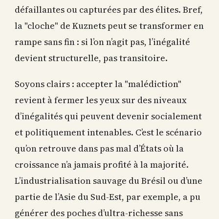
défaillantes ou capturées par des élites. Bref,
la "cloche" de Kuznets peut se transformer en
rampe sans fin : si l’on n’agit pas, l’inégalité
devient structurelle, pas transitoire.
Soyons clairs : accepter la "malédiction"
revient à fermer les yeux sur des niveaux
d’inégalités qui peuvent devenir socialement
et politiquement intenables. C’est le scénario
qu’on retrouve dans pas mal d’États où la
croissance n’a jamais profité à la majorité.
L’industrialisation sauvage du Brésil ou d’une
partie de l’Asie du Sud-Est, par exemple, a pu
générer des poches d’ultra-richesse sans