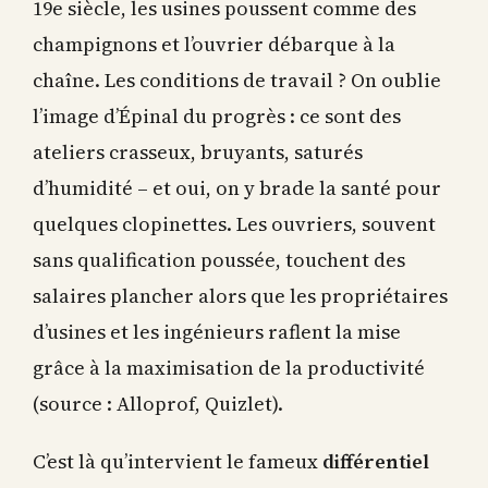
19e siècle, les usines poussent comme des
champignons et l’ouvrier débarque à la
chaîne. Les conditions de travail ? On oublie
l’image d’Épinal du progrès : ce sont des
ateliers crasseux, bruyants, saturés
d’humidité – et oui, on y brade la santé pour
quelques clopinettes. Les ouvriers, souvent
sans qualification poussée, touchent des
salaires plancher alors que les propriétaires
d’usines et les ingénieurs raflent la mise
grâce à la maximisation de la productivité
(source : Alloprof, Quizlet).
C’est là qu’intervient le fameux
différentiel