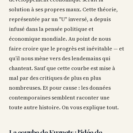
solution à ses propres maux. Cette théorie,
représentée par un "U" inversé, a depuis
infusé dans la pensée politique et
économique mondiale. Au point de nous
faire croire que le progrès est inévitable — et
qu’il nous mène vers des lendemains qui
chantent. Sauf que cette courbe est mise à
mal par des critiques de plus en plus
nombreuses. Et pour cause : les données
contemporaines semblent raconter une
toute autre histoire. On vous explique tout.
La courbe de Kuznets : l'idée de