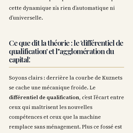
cette dynamique n’a rien d’automatique ni
d’universelle.
Ce que dit la théorie : le 'différentiel de
qualification' et l''agglomération du
capital'.
Soyons clairs : derrière la courbe de Kuznets
se cache une mécanique froide. Le
différentiel de qualification
, c’est l’écart entre
ceux qui maîtrisent les nouvelles
compétences et ceux que la machine
remplace sans ménagement. Plus ce fossé est