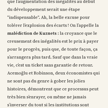
que l’augmentation des inégalités au début
du développement serait une étape
"indispensable". Ah, la belle excuse pour
tolérer l’explosion des écarts ! On l’appelle la
malédiction de Kuznets
: la croyance que le
creusement des inégalités est le prix à payer
pour le progrès, puis que, de toute façon, ça
s’arrangera plus tard. Sauf que dans la vraie
vie, c’est un ticket sans garantie de retour.
Acemoğlu et Robinson, deux économistes qui
ne sont pas du genre à gober les jolies
histoires, démontrent que ce processus peut
très bien s’enrayer, ou même ne jamais
s’inverser du tout si les institutions sont