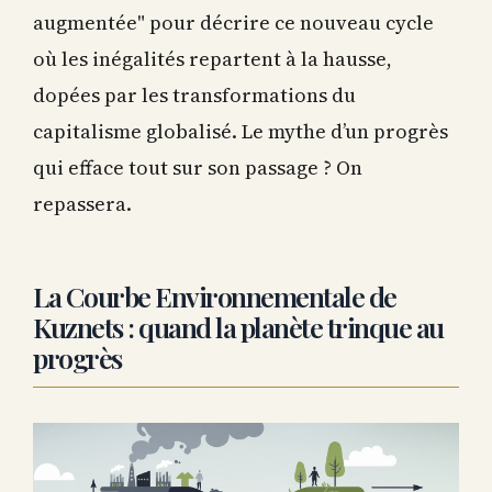
augmentée" pour décrire ce nouveau cycle
où les inégalités repartent à la hausse,
dopées par les transformations du
capitalisme globalisé. Le mythe d’un progrès
qui efface tout sur son passage ? On
repassera.
La Courbe Environnementale de
Kuznets : quand la planète trinque au
progrès