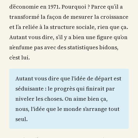
d’économie en 1971. Pourquoi ? Parce qu’il a
transformé la façon de mesurer la croissance
et l’a reliée à la structure sociale, rien que ça.
Autant vous dire, s’il y a bien une figure qu’on
n’enfume pas avec des statistiques bidons,
c’est lui.
Autant vous dire que l'idée de départ est
séduisante : le progrès qui finirait par
niveler les choses. On aime bien ça,
nous, l'idée que le monde s'arrange tout
seul.