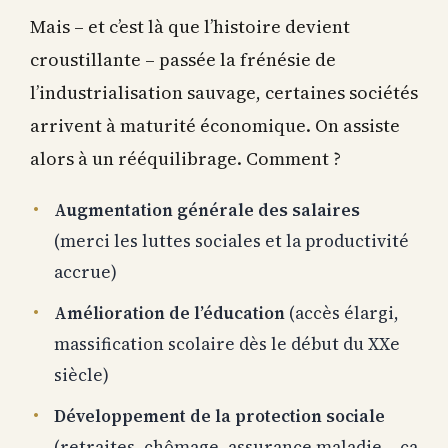
Mais – et c’est là que l’histoire devient
croustillante – passée la frénésie de
l’industrialisation sauvage, certaines sociétés
arrivent à maturité économique. On assiste
alors à un rééquilibrage. Comment ?
Augmentation générale des salaires
(merci les luttes sociales et la productivité
accrue)
Amélioration de l’éducation
(accès élargi,
massification scolaire dès le début du XXe
siècle)
Développement de la protection sociale
(retraites, chômage, assurance maladie… ça