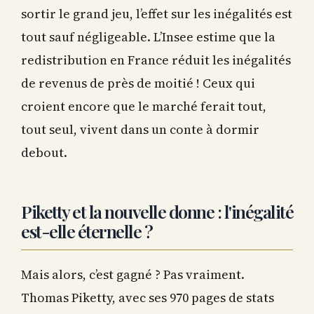
sortir le grand jeu, l’effet sur les inégalités est
tout sauf négligeable. L’Insee estime que la
redistribution en France réduit les inégalités
de revenus de près de moitié ! Ceux qui
croient encore que le marché ferait tout,
tout seul, vivent dans un conte à dormir
debout.
Piketty et la nouvelle donne : l'inégalité
est-elle éternelle ?
Mais alors, c’est gagné ? Pas vraiment.
Thomas Piketty, avec ses 970 pages de stats