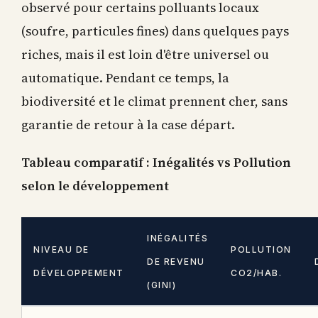
observé pour certains polluants locaux
(soufre, particules fines) dans quelques pays
riches, mais il est loin d'être universel ou
automatique. Pendant ce temps, la
biodiversité et le climat prennent cher, sans
garantie de retour à la case départ.
Tableau comparatif : Inégalités vs Pollution
selon le développement
INÉGALITÉS
NIVEAU DE
POLLUTION
DE REVENU
DÉVELOPPEMENT
CO2/HAB.
(GINI)