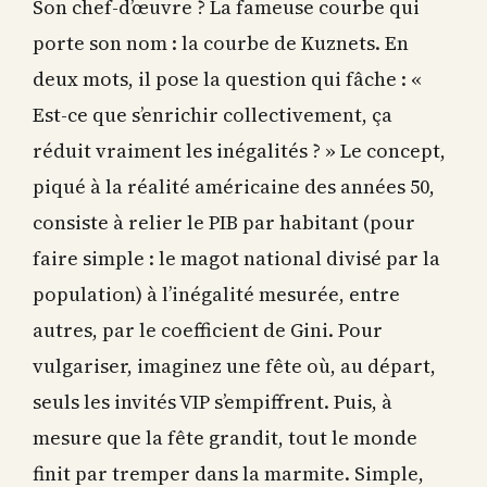
Son chef-d’œuvre ? La fameuse courbe qui
porte son nom : la courbe de Kuznets. En
deux mots, il pose la question qui fâche : «
Est-ce que s’enrichir collectivement, ça
réduit vraiment les inégalités ? » Le concept,
piqué à la réalité américaine des années 50,
consiste à relier le PIB par habitant (pour
faire simple : le magot national divisé par la
population) à l’inégalité mesurée, entre
autres, par le coefficient de Gini. Pour
vulgariser, imaginez une fête où, au départ,
seuls les invités VIP s’empiffrent. Puis, à
mesure que la fête grandit, tout le monde
finit par tremper dans la marmite. Simple,