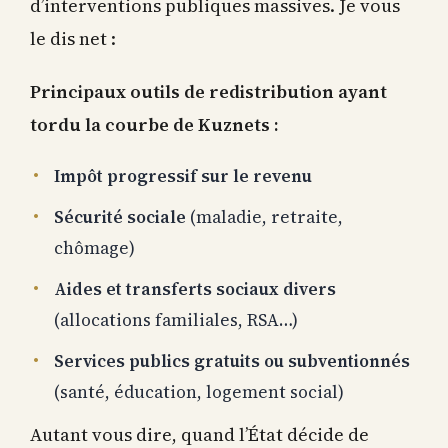
d’interventions publiques massives. Je vous
le dis net :
Principaux outils de redistribution ayant
tordu la courbe de Kuznets :
Impôt progressif sur le revenu
Sécurité sociale
(maladie, retraite,
chômage)
Aides et transferts sociaux divers
(allocations familiales, RSA…)
Services publics gratuits ou subventionnés
(santé, éducation, logement social)
Autant vous dire, quand l’État décide de