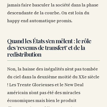
jamais faire basculer la société dans la phase
descendante de la courbe. On est loin du
happy end automatique promis.
Quand les États s'en mêlent : le rôle
des 'revenus de transfert' et de la
redistribution
Non, la baisse des inégalités n’est pas tombée
du ciel dans la deuxième moitié du XXe siècle
! Les Trente Glorieuses et le New Deal
américain n’ont pas été des miracles
économiques mais bien le produit