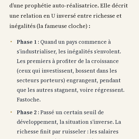
d’une prophétie auto-réalisatrice. Elle décrit
une relation en U inversé entre richesse et
inégalités (la fameuse cloche) :
Phase 1
: Quand un pays commence à
s’industrialiser, les inégalités s’envolent.
Les premiers à profiter de la croissance
(ceux qui investissent, bossent dans les
secteurs porteurs) engrangent, pendant
que les autres stagnent, voire régressent.
Fastoche.
Phase 2
: Passé un certain seuil de
développement, la situation s’inverse. La
richesse finit par ruisseler : les salaires