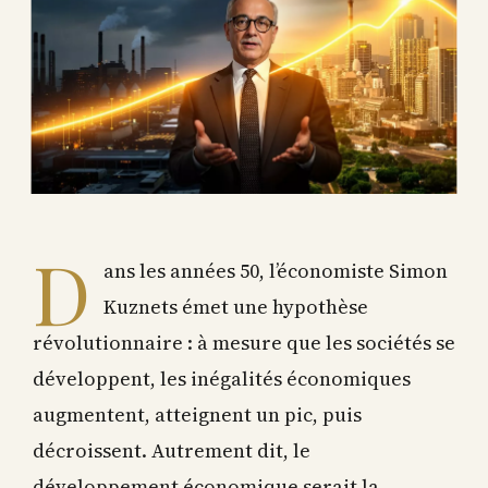
D
ans les années 50, l’économiste Simon
Kuznets émet une hypothèse
révolutionnaire : à mesure que les sociétés se
développent, les inégalités économiques
augmentent, atteignent un pic, puis
décroissent. Autrement dit, le
développement économique serait la