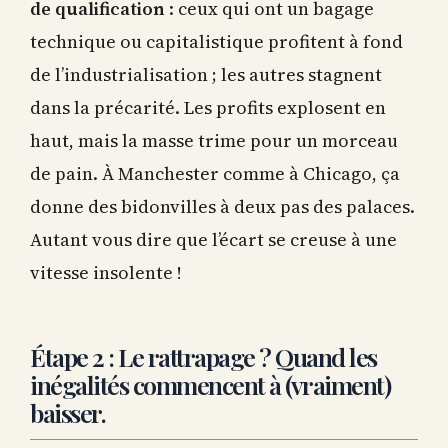
de qualification
: ceux qui ont un bagage
technique ou capitalistique profitent à fond
de l’industrialisation ; les autres stagnent
dans la précarité. Les profits explosent en
haut, mais la masse trime pour un morceau
de pain. À Manchester comme à Chicago, ça
donne des bidonvilles à deux pas des palaces.
Autant vous dire que l’écart se creuse à une
vitesse insolente !
Étape 2 : Le rattrapage ? Quand les
inégalités commencent à (vraiment)
baisser.