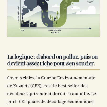
La logique : d'abord on pollue, puis on
devient assez riche pour s'en soucier.
Soyons clairs, la Courbe Environnementale
de Kuznets (CEK), c'est le best-seller des
décideurs qui veulent dormir tranquille. Le
pitch ? En phase de décollage économique,