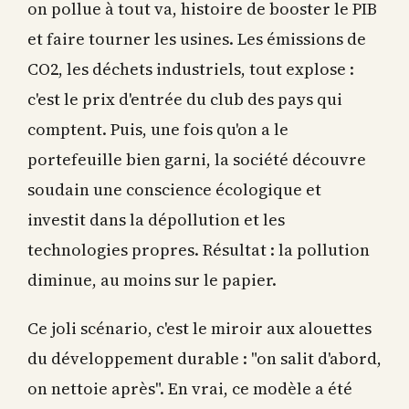
on pollue à tout va, histoire de booster le PIB
et faire tourner les usines. Les émissions de
CO2, les déchets industriels, tout explose :
c'est le prix d'entrée du club des pays qui
comptent. Puis, une fois qu'on a le
portefeuille bien garni, la société découvre
soudain une conscience écologique et
investit dans la dépollution et les
technologies propres. Résultat : la pollution
diminue, au moins sur le papier.
Ce joli scénario, c'est le miroir aux alouettes
du développement durable : "on salit d'abord,
on nettoie après". En vrai, ce modèle a été