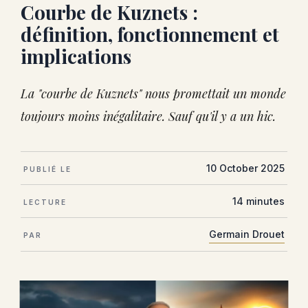
Courbe de Kuznets :
définition, fonctionnement et
implications
La "courbe de Kuznets" nous promettait un monde
toujours moins inégalitaire. Sauf qu'il y a un hic.
10 October 2025
PUBLIÉ LE
14 minutes
LECTURE
Germain Drouet
PAR