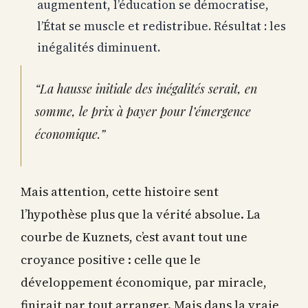
augmentent, l’éducation se démocratise,
l’État se muscle et redistribue. Résultat : les
inégalités diminuent.
“La hausse initiale des inégalités serait, en
somme, le prix à payer pour l’émergence
économique.”
Mais attention, cette histoire sent
l’hypothèse plus que la vérité absolue. La
courbe de Kuznets, c’est avant tout une
croyance positive : celle que le
développement économique, par miracle,
finirait par tout arranger. Mais dans la vraie