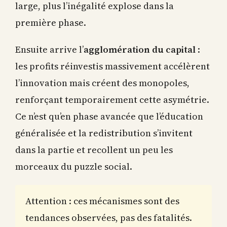
large, plus l’inégalité explose dans la
première phase.
Ensuite arrive l’
agglomération du capital
:
les profits réinvestis massivement accélèrent
l’innovation mais créent des monopoles,
renforçant temporairement cette asymétrie.
Ce n’est qu’en phase avancée que l’éducation
généralisée et la redistribution s’invitent
dans la partie et recollent un peu les
morceaux du puzzle social.
Attention : ces mécanismes sont des
tendances observées, pas des fatalités.