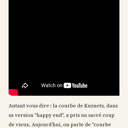
Autant vous dire : la courbe de Kuznets, dans
sa version "happy end", a pris un sacré coup
de vieux. Aujourd’hui, on parle de "courbe