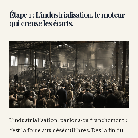
Étape 1 : L'industrialisation, le moteur
qui creuse les écarts.
L’industrialisation, parlons-en franchement :
c’est la foire aux déséquilibres. Dès la fin du