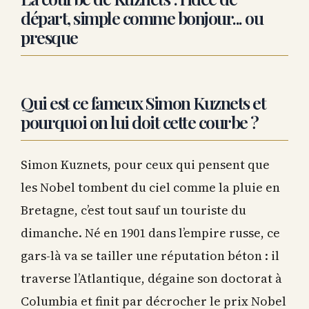
départ, simple comme bonjour... ou
presque
Qui est ce fameux Simon Kuznets et
pourquoi on lui doit cette courbe ?
Simon Kuznets, pour ceux qui pensent que
les Nobel tombent du ciel comme la pluie en
Bretagne, c’est tout sauf un touriste du
dimanche. Né en 1901 dans l’empire russe, ce
gars-là va se tailler une réputation béton : il
traverse l’Atlantique, dégaine son doctorat à
Columbia et finit par décrocher le prix Nobel