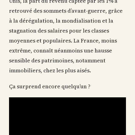
retrouvé des sommets d’avant-guerre, grâce
à la dérégulation, la mondialisation et la
stagnation des salaires pour les classes
moyennes et populaires. La France, moins
extrême, connaît néanmoins une hausse
sensible des patrimoines, notamment
immobiliers, chez les plus aisés.
Ça surprend encore quelqu’un ?