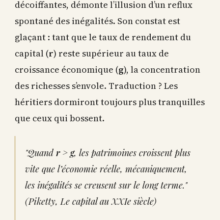
décoiffantes, démonte l’illusion d’un reflux
spontané des inégalités. Son constat est
glaçant : tant que le taux de rendement du
capital (
r
) reste supérieur au taux de
croissance économique (
g
), la concentration
des richesses s’envole. Traduction ? Les
héritiers dormiront toujours plus tranquilles
que ceux qui bossent.
"Quand
r > g
, les patrimoines croissent plus
vite que l’économie réelle, mécaniquement,
les inégalités se creusent sur le long terme."
(Piketty,
Le capital au XXIe siècle
)