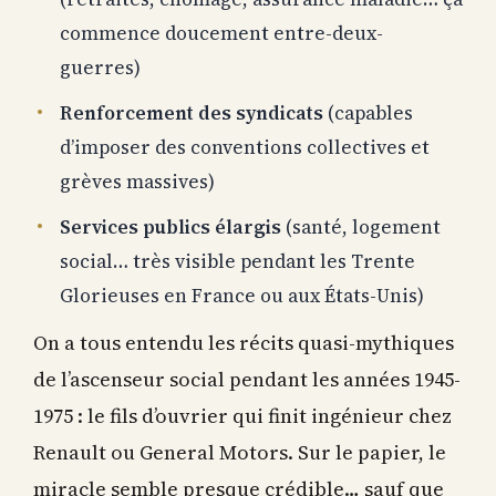
commence doucement entre-deux-
guerres)
Renforcement des syndicats
(capables
d’imposer des conventions collectives et
grèves massives)
Services publics élargis
(santé, logement
social… très visible pendant les Trente
Glorieuses en France ou aux États-Unis)
On a tous entendu les récits quasi-mythiques
de l’ascenseur social pendant les années 1945-
1975 : le fils d’ouvrier qui finit ingénieur chez
Renault ou General Motors. Sur le papier, le
miracle semble presque crédible… sauf que