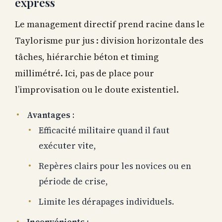
express
Le management directif prend racine dans le
Taylorisme pur jus : division horizontale des
tâches, hiérarchie béton et timing
millimétré. Ici, pas de place pour
l’improvisation ou le doute existentiel.
Avantages
:
Efficacité militaire quand il faut
exécuter vite,
Repères clairs pour les novices ou en
période de crise,
Limite les dérapages individuels.