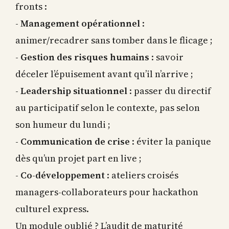
fronts :
-
Management opérationnel
:
animer/recadrer sans tomber dans le flicage ;
-
Gestion des risques humains
: savoir
déceler l’épuisement avant qu’il n’arrive ;
-
Leadership situationnel
: passer du directif
au participatif selon le contexte, pas selon
son humeur du lundi ;
-
Communication de crise
: éviter la panique
dès qu’un projet part en live ;
-
Co-développement
: ateliers croisés
managers-collaborateurs pour hackathon
culturel express.
Un module oublié ? L’audit de maturité