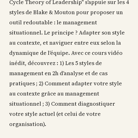
Cycle Theory of Leadership" s'appuie sur les 4
styles de Blake & Mouton pour proposer un
outil redoutable : le management
situationnel. Le principe ? Adapter son style
au contexte, et naviguer entre eux selon la
dynamique de l'équipe. Avec ce cours vidéo
inédit, découvrez : 1) Les 5 styles de
management en 2h d'analyse et de cas
pratiques ; 2) Comment adapter votre style
au contexte grâce au management
situationnel ; 3) Comment diagnostiquer
votre style actuel (et celui de votre
organisation).