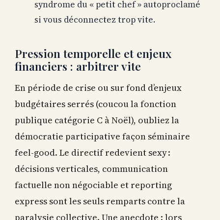
syndrome du « petit chef » autoproclamé
si vous déconnectez trop vite.
Pression temporelle et enjeux
financiers : arbitrer vite
En période de crise ou sur fond d’enjeux
budgétaires serrés (coucou la fonction
publique catégorie C à Noël), oubliez la
démocratie participative façon séminaire
feel-good. Le directif redevient sexy :
décisions verticales, communication
factuelle non négociable et reporting
express sont les seuls remparts contre la
paralysie collective. Une anecdote : lors