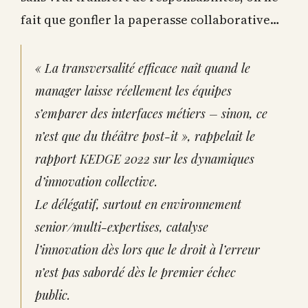
fait que gonfler la paperasse collaborative…
« La transversalité efficace naît quand le
manager laisse réellement les équipes
s’emparer des interfaces métiers – sinon, ce
n’est que du théâtre post-it », rappelait le
rapport KEDGE 2022 sur les dynamiques
d’innovation collective.
Le délégatif, surtout en environnement
senior/multi-expertises, catalyse
l’innovation dès lors que le droit à l’erreur
n’est pas sabordé dès le premier échec
public.