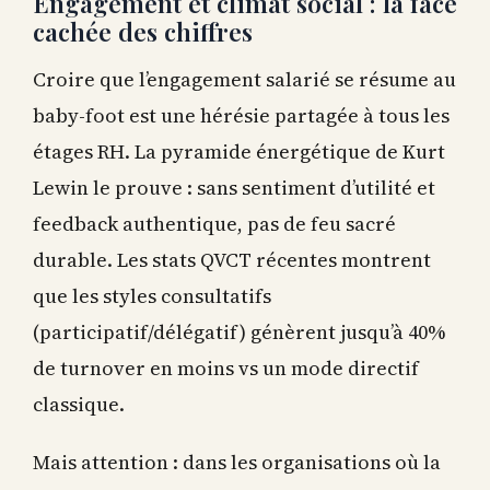
Engagement et climat social : la face
cachée des chiffres
Croire que l’engagement salarié se résume au
baby-foot est une hérésie partagée à tous les
étages RH. La pyramide énergétique de Kurt
Lewin le prouve : sans sentiment d’utilité et
feedback authentique, pas de feu sacré
durable. Les stats QVCT récentes montrent
que les styles consultatifs
(participatif/délégatif) génèrent jusqu’à 40%
de turnover en moins vs un mode directif
classique.
Mais attention : dans les organisations où la