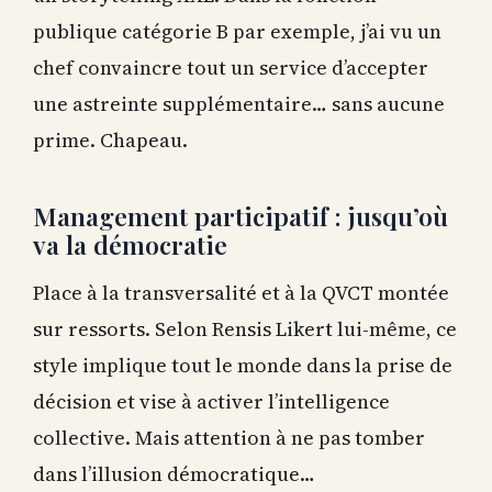
publique catégorie B par exemple, j’ai vu un
chef convaincre tout un service d’accepter
une astreinte supplémentaire… sans aucune
prime. Chapeau.
Management participatif : jusqu’où
va la démocratie
Place à la transversalité et à la QVCT montée
sur ressorts. Selon Rensis Likert lui-même, ce
style implique tout le monde dans la prise de
décision et vise à activer l’intelligence
collective. Mais attention à ne pas tomber
dans l’illusion démocratique…