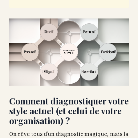
Comment diagnostiquer votre
style actuel (et celui de votre
organisation) ?
On rêve tous d’un diagnostic magique, mais la