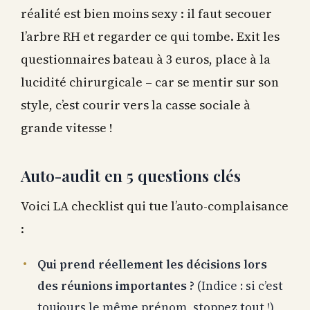
réalité est bien moins sexy : il faut secouer
l’arbre RH et regarder ce qui tombe. Exit les
questionnaires bateau à 3 euros, place à la
lucidité chirurgicale – car se mentir sur son
style, c’est courir vers la casse sociale à
grande vitesse !
Auto-audit en 5 questions clés
Voici LA checklist qui tue l’auto-complaisance
:
Qui prend réellement les décisions lors
des réunions importantes ?
(Indice : si c’est
toujours le même prénom, stoppez tout !)