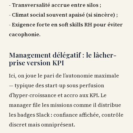
-
Transversalité accrue entre silos ;
-
Climat social souvent apaisé (si sincère) ;
-
Exigence forte en soft skills RH pour éviter
cacophonie.
Management délégatif : le lâcher-
prise version KPI
Ici, on joue le pari de l’autonomie maximale
— typique des start-up sous perfusion
d’hyper-croissance et accro aux KPI. Le
manager file les missions comme il distribue
les badges Slack : confiance affichée, contrôle
discret mais omniprésent.