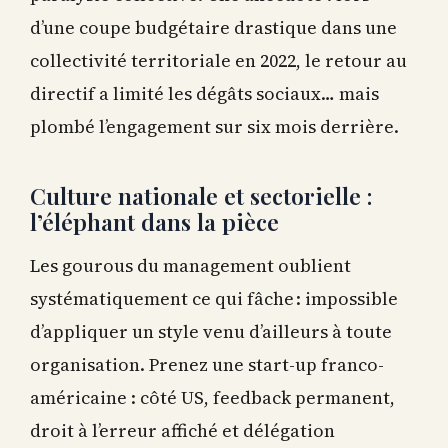
d’une coupe budgétaire drastique dans une
collectivité territoriale en 2022, le retour au
directif a limité les dégâts sociaux… mais
plombé l’engagement sur six mois derrière.
Culture nationale et sectorielle :
l’éléphant dans la pièce
Les gourous du management oublient
systématiquement ce qui fâche : impossible
d’appliquer un style venu d’ailleurs à toute
organisation. Prenez une start-up franco-
américaine : côté US, feedback permanent,
droit à l’erreur affiché et délégation