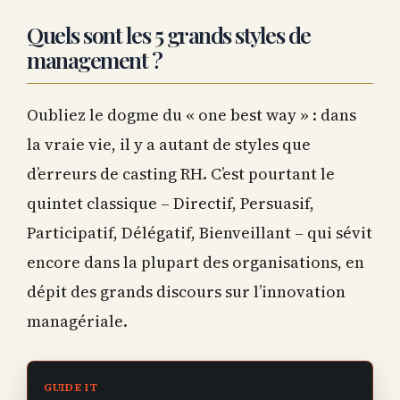
Quels sont les 5 grands styles de
management ?
Oubliez le dogme du « one best way » : dans
la vraie vie, il y a autant de styles que
d’erreurs de casting RH. C’est pourtant le
quintet classique – Directif, Persuasif,
Participatif, Délégatif, Bienveillant – qui sévit
encore dans la plupart des organisations, en
dépit des grands discours sur l’innovation
managériale.
GUIDE IT