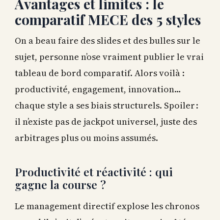
Avantages et limites : le
comparatif MECE des 5 styles
On a beau faire des slides et des bulles sur le
sujet, personne n’ose vraiment publier le vrai
tableau de bord comparatif. Alors voilà :
productivité, engagement, innovation…
chaque style a ses biais structurels. Spoiler :
il n’existe pas de jackpot universel, juste des
arbitrages plus ou moins assumés.
Productivité et réactivité : qui
gagne la course ?
Le management directif explose les chronos