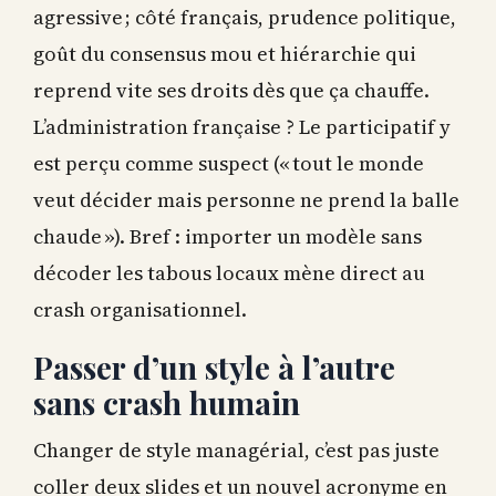
agressive ; côté français, prudence politique,
goût du consensus mou et hiérarchie qui
reprend vite ses droits dès que ça chauffe.
L’administration française ? Le participatif y
est perçu comme suspect (« tout le monde
veut décider mais personne ne prend la balle
chaude »). Bref : importer un modèle sans
décoder les tabous locaux mène direct au
crash organisationnel.
Passer d’un style à l’autre
sans crash humain
Changer de style managérial, c’est pas juste
coller deux slides et un nouvel acronyme en