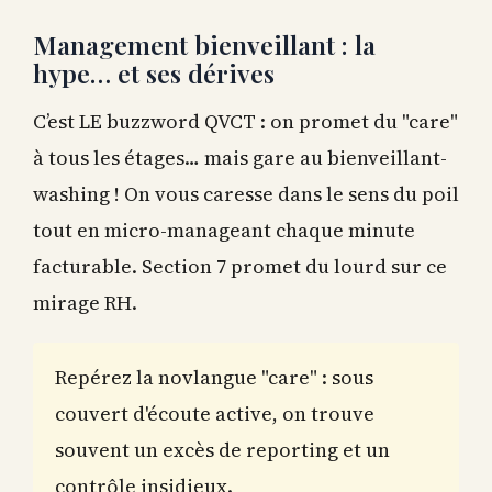
Management bienveillant : la
hype… et ses dérives
C’est LE buzzword QVCT : on promet du "care"
à tous les étages… mais gare au bienveillant-
washing ! On vous caresse dans le sens du poil
tout en micro-manageant chaque minute
facturable. Section 7 promet du lourd sur ce
mirage RH.
Repérez la novlangue "care" : sous
couvert d'écoute active, on trouve
souvent un excès de reporting et un
contrôle insidieux.