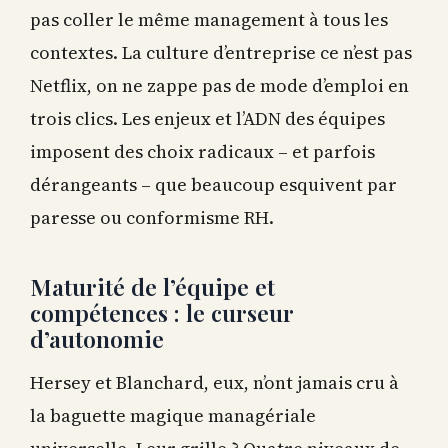
pas coller le même management à tous les
contextes. La culture d’entreprise ce n’est pas
Netflix, on ne zappe pas de mode d’emploi en
trois clics. Les enjeux et l’ADN des équipes
imposent des choix radicaux – et parfois
dérangeants – que beaucoup esquivent par
paresse ou conformisme RH.
Maturité de l’équipe et
compétences : le curseur
d’autonomie
Hersey et Blanchard, eux, n’ont jamais cru à
la baguette magique managériale