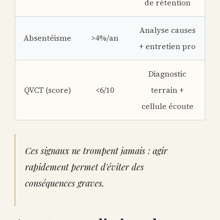
de rétention
Analyse causes
Absentéisme
>4%/an
+ entretien pro
Diagnostic
QVCT (score)
<6/10
terrain +
cellule écoute
Ces signaux ne trompent jamais : agir
rapidement permet d'éviter des
conséquences graves.