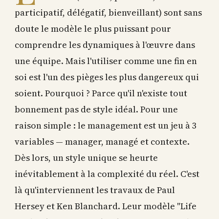
participatif, délégatif, bienveillant) sont sans
doute le modèle le plus puissant pour
comprendre les dynamiques à l'œuvre dans
une équipe. Mais l'utiliser comme une fin en
soi est l'un des pièges les plus dangereux qui
soient. Pourquoi ? Parce qu'il n'existe tout
bonnement pas de style idéal. Pour une
raison simple : le management est un jeu à 3
variables — manager, managé et contexte.
Dès lors, un style unique se heurte
inévitablement à la complexité du réel. C'est
là qu'interviennent les travaux de Paul
Hersey et Ken Blanchard. Leur modèle "Life