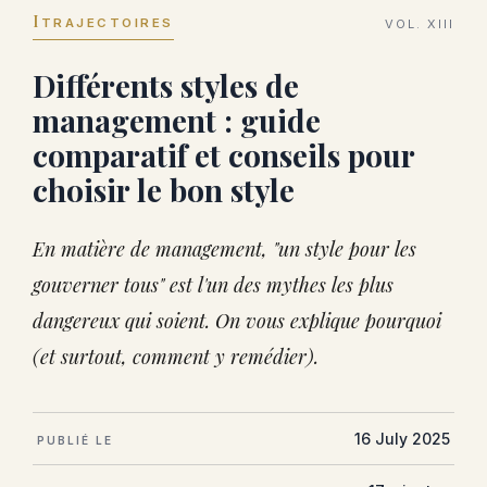
I
TRAJECTOIRES
VOL. XIII
Différents styles de
management : guide
comparatif et conseils pour
choisir le bon style
En matière de management, "un style pour les
gouverner tous" est l'un des mythes les plus
dangereux qui soient. On vous explique pourquoi
(et surtout, comment y remédier).
16 July 2025
PUBLIÉ LE