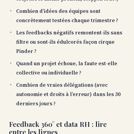
Combien d’idées des équipes sont
concrètement testées chaque trimestre ?
Les feedbacks négatifs remontent-ils sans
filtre ou sont-ils édulcorés façon cirque
Pinder ?
Quand un projet échoue, la faute est-elle
collective ou individuelle ?
Combien de vraies délégations (avec
autonomie et droits à l’erreur) dans les 30
derniers jours ?
Feedback 360° et data RH : lire
entre les lignes