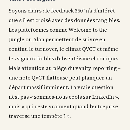
Soyons clairs : le feedback 360° n’a d’intérêt
que s’il est croisé avec des données tangibles.
Les plateformes comme Welcome to the
Jungle ou Alan permettent de suivre en
continu le turnover, le climat QVCT et même
les signaux faibles d’absentéisme chronique.
Mais attention au piège du vanity reporting –
une note QVCT flatteuse peut planquer un
départ massif imminent. La vraie question
n’est pas « sommes-nous cools sur LinkedIn »,
mais « qui reste vraiment quand l’entreprise
traverse une tempête ? ».