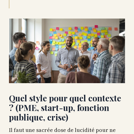
Quel style pour quel contexte
? (PME, start-up, fonction
publique, crise)
Il faut une sacrée dose de lucidité pour ne