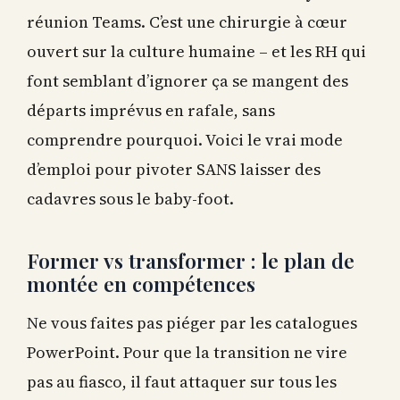
réunion Teams. C’est une chirurgie à cœur
ouvert sur la culture humaine – et les RH qui
font semblant d’ignorer ça se mangent des
départs imprévus en rafale, sans
comprendre pourquoi. Voici le vrai mode
d’emploi pour pivoter SANS laisser des
cadavres sous le baby-foot.
Former vs transformer : le plan de
montée en compétences
Ne vous faites pas piéger par les catalogues
PowerPoint. Pour que la transition ne vire
pas au fiasco, il faut attaquer sur tous les