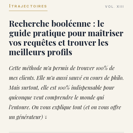
I
TRAJECTOIRES
VOL. XIII
Recherche booléenne : le
guide pratique pour maîtriser
vos requêtes et trouver les
meilleurs profils
Cette méthode m’a permis de trouver 100% de
mes clients. Elle m’a aussi sauvé en cours de philo.
Mais surtout, elle est 100% indispensable pour
quiconque veut comprendre le monde qui
l’entoure. On vous explique tout (et on vous offre
un générateur) ↓