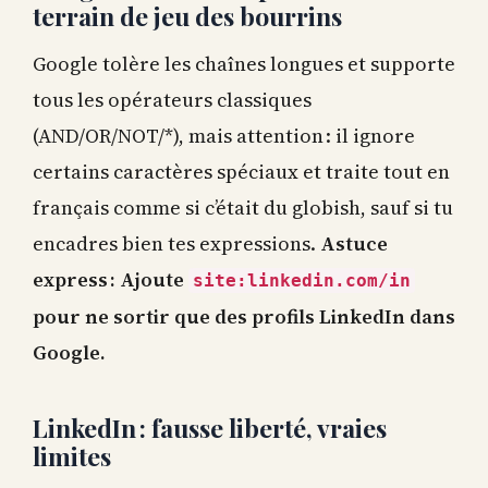
terrain de jeu des bourrins
Google tolère les chaînes longues et supporte
tous les opérateurs classiques
(AND/OR/NOT/*), mais attention : il ignore
certains caractères spéciaux et traite tout en
français comme si c’était du globish, sauf si tu
encadres bien tes expressions.
Astuce
express : Ajoute
site:linkedin.com/in
pour ne sortir que des profils LinkedIn dans
Google.
LinkedIn : fausse liberté, vraies
limites