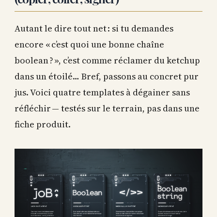
Autant le dire tout net : si tu demandes
encore « c’est quoi une bonne chaîne
boolean ? », c’est comme réclamer du ketchup
dans un étoilé… Bref, passons au concret pur
jus. Voici quatre templates à dégainer sans
réfléchir — testés sur le terrain, pas dans une
fiche produit.