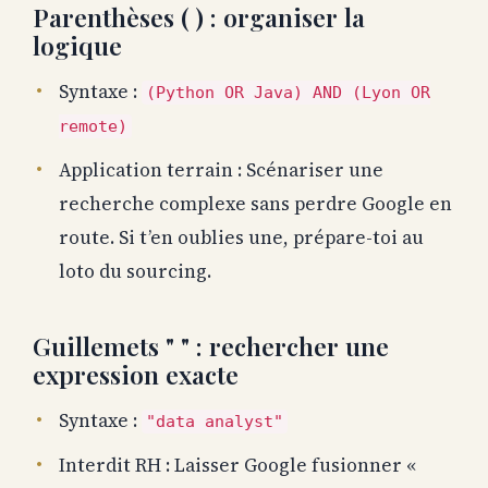
Parenthèses ( ) : organiser la
logique
Syntaxe :
(Python OR Java) AND (Lyon OR
remote)
Application terrain : Scénariser une
recherche complexe sans perdre Google en
route. Si t’en oublies une, prépare-toi au
loto du sourcing.
Guillemets " " : rechercher une
expression exacte
Syntaxe :
"data analyst"
Interdit RH : Laisser Google fusionner «