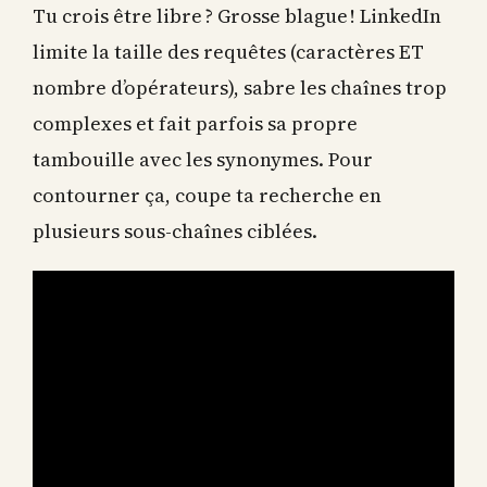
Tu crois être libre ? Grosse blague ! LinkedIn
limite la taille des requêtes (caractères ET
nombre d’opérateurs), sabre les chaînes trop
complexes et fait parfois sa propre
tambouille avec les synonymes. Pour
contourner ça, coupe ta recherche en
plusieurs sous-chaînes ciblées.