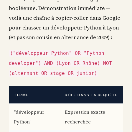
booléenne. Démonstration immédiate —
voilà une chaîne à copier-coller dans Google
pour chasser un développeur Python à Lyon
(et pas son cousin en alternance de 2009) :
("développeur Python" OR "Python
developer") AND (Lyon OR Rhône) NOT
(alternant OR stage OR junior)
TERME
RÔLE DANS LA REQUÊTE
"développeur
Expression exacte
Python"
recherchée