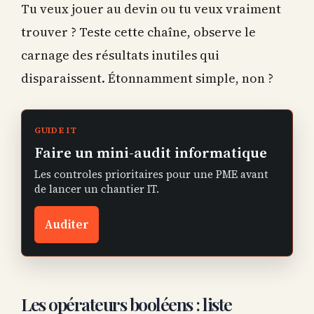
Tu veux jouer au devin ou tu veux vraiment
trouver ? Teste cette chaîne, observe le
carnage des résultats inutiles qui
disparaissent. Étonnamment simple, non ?
GUIDE IT
Faire un mini-audit informatique
Les controles prioritaires pour une PME avant
de lancer un chantier IT.
Auditer
Les opérateurs booléens : liste