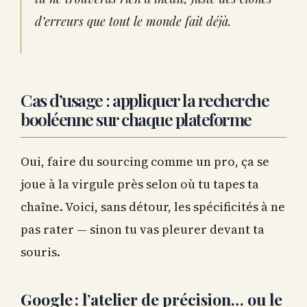
d’erreurs que tout le monde fait déjà.
Cas d’usage : appliquer la recherche
booléenne sur chaque plateforme
Oui, faire du sourcing comme un pro, ça se
joue à la virgule près selon où tu tapes ta
chaîne. Voici, sans détour, les spécificités à ne
pas rater — sinon tu vas pleurer devant ta
souris.
Google : l’atelier de précision… ou le