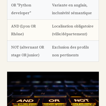
OR "Python
Variante en anglais,
developer"
inclusivité sémantique
AND (Lyon OR
Localisation obligatoire
Rhône)
(ville/département)
NOT (alternant OR
Exclusion des profils
stage OR junior)
non pertinents