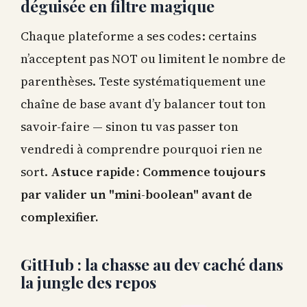
déguisée en filtre magique
Chaque plateforme a ses codes : certains
n’acceptent pas NOT ou limitent le nombre de
parenthèses. Teste systématiquement une
chaîne de base avant d’y balancer tout ton
savoir-faire — sinon tu vas passer ton
vendredi à comprendre pourquoi rien ne
sort.
Astuce rapide : Commence toujours
par valider un "mini-boolean" avant de
complexifier.
GitHub : la chasse au dev caché dans
la jungle des repos