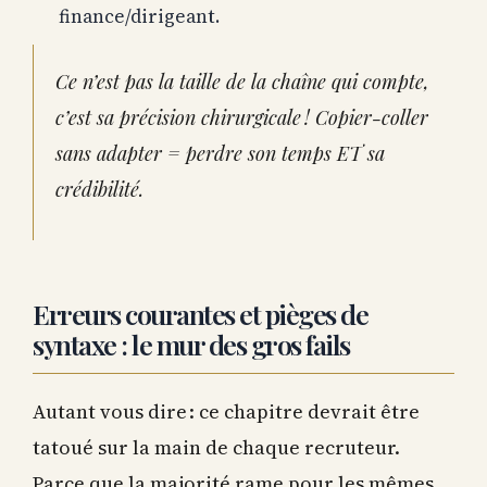
finance/dirigeant.
Ce n’est pas la taille de la chaîne qui compte,
c’est sa précision chirurgicale ! Copier-coller
sans adapter = perdre son temps ET sa
crédibilité.
Erreurs courantes et pièges de
syntaxe : le mur des gros fails
Autant vous dire : ce chapitre devrait être
tatoué sur la main de chaque recruteur.
Parce que la majorité rame pour les mêmes