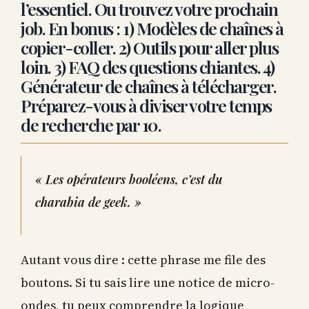
l’essentiel. Ou trouvez votre prochain
job. En bonus : 1) Modèles de chaînes à
copier-coller. 2) Outils pour aller plus
loin. 3) FAQ des questions chiantes. 4)
Générateur de chaînes à télécharger.
Préparez-vous à diviser votre temps
de recherche par 10.
« Les opérateurs booléens, c’est du
charabia de geek. »
Autant vous dire : cette phrase me file des
boutons. Si tu sais lire une notice de micro-
ondes, tu peux comprendre la logique