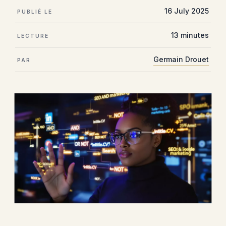
16 July 2025
PUBLIÉ LE
13 minutes
LECTURE
Germain Drouet
PAR