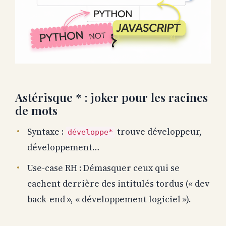
Astérisque * : joker pour les racines
de mots
Syntaxe :
trouve développeur,
développe*
développement…
Use-case RH : Démasquer ceux qui se
cachent derrière des intitulés tordus (« dev
back-end », « développement logiciel »).