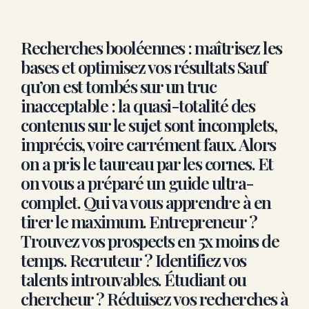
Recherches booléennes : maîtrisez les
bases et optimisez vos résultats Sauf
qu’on est tombés sur un truc
inacceptable : la quasi-totalité des
contenus sur le sujet sont incomplets,
imprécis, voire carrément faux. Alors
on a pris le taureau par les cornes. Et
on vous a préparé un guide ultra-
complet. Qui va vous apprendre à en
tirer le maximum. Entrepreneur ?
Trouvez vos prospects en 5x moins de
temps. Recruteur ? Identifiez vos
talents introuvables. Étudiant ou
chercheur ? Réduisez vos recherches à