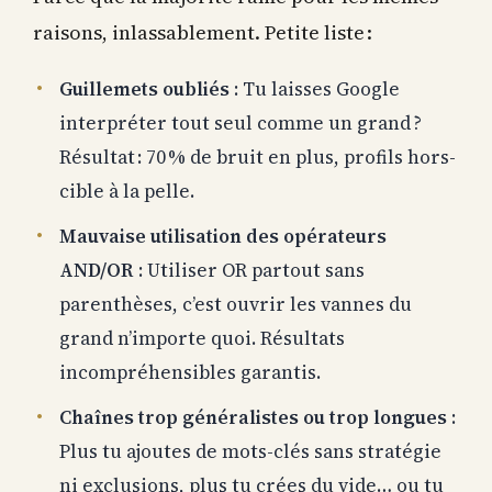
raisons, inlassablement. Petite liste :
Guillemets oubliés
: Tu laisses Google
interpréter tout seul comme un grand ?
Résultat : 70 % de bruit en plus, profils hors-
cible à la pelle.
Mauvaise utilisation des opérateurs
AND/OR
: Utiliser OR partout sans
parenthèses, c’est ouvrir les vannes du
grand n’importe quoi. Résultats
incompréhensibles garantis.
Chaînes trop généralistes ou trop longues
:
Plus tu ajoutes de mots-clés sans stratégie
ni exclusions, plus tu crées du vide… ou tu