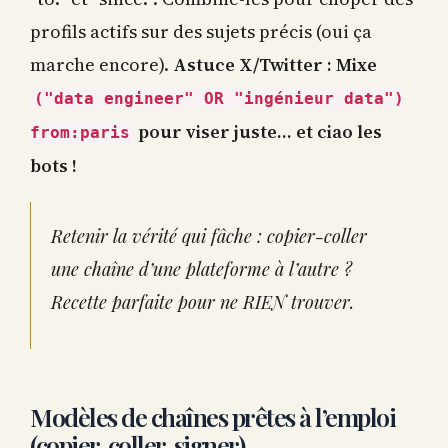
profils actifs sur des sujets précis (oui ça
marche encore).
Astuce X/Twitter : Mixe
("data engineer" OR "ingénieur data")
pour viser juste… et ciao les
from:paris
bots !
Retenir la vérité qui fâche : copier-coller
une chaîne d’une plateforme à l’autre ?
Recette parfaite pour ne RIEN trouver.
Modèles de chaînes prêtes à l’emploi
(copier, coller, signer)