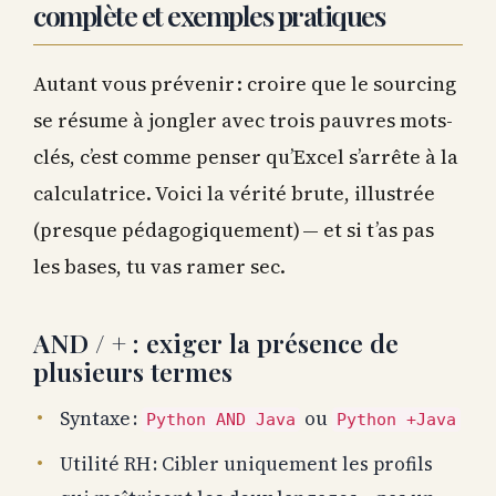
complète et exemples pratiques
Autant vous prévenir : croire que le sourcing
se résume à jongler avec trois pauvres mots-
clés, c’est comme penser qu’Excel s’arrête à la
calculatrice. Voici la vérité brute, illustrée
(presque pédagogiquement) — et si t’as pas
les bases, tu vas ramer sec.
AND / + : exiger la présence de
plusieurs termes
Syntaxe :
ou
Python AND Java
Python +Java
Utilité RH : Cibler uniquement les profils