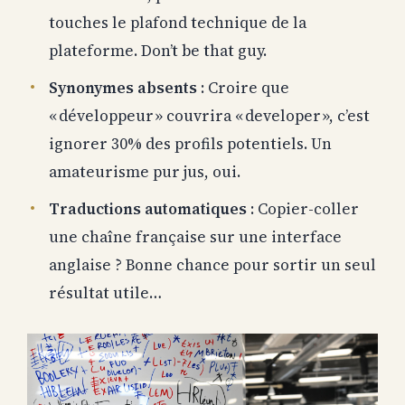
touches le plafond technique de la
plateforme. Don’t be that guy.
Synonymes absents
: Croire que
« développeur » couvrira « developer », c’est
ignorer 30% des profils potentiels. Un
amateurisme pur jus, oui.
Traductions automatiques
: Copier-coller
une chaîne française sur une interface
anglaise ? Bonne chance pour sortir un seul
résultat utile…