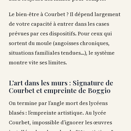
Le bien-être à Courbet ? Il dépend largement
de votre capacité à entrer dans les cases
prévues par ces dispositifs. Pour ceux qui
sortent du moule (angoisses chroniques,
situations familiales tendues…), le système
montre vite ses limites.
L’art dans les murs : Signature de
Courbet et empreinte de Boggio
On termine par l’angle mort des lycéens
blasés : l’empreinte artistique. Au lycée
Courbet, impossible d’ignorer les œuvres