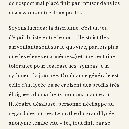
de respect mal placé finit par infuser dans les
discussions entre deux portes.
Soyons lucides : la discipline, c'est un jeu
d'équilibriste entre le contrôle strict (les
surveillants sont sur le qui-vive, parfois plus
que les élèves eux-mêmes...) et une certaine
tolérance pour les frasques "sympas" qui
rythment la journée. L'ambiance générale est
celle d'un lycée où se croisent des profils très
éloignés : du matheux monomaniaque au
littéraire désabusé, personne n'échappe au
regard des autres. Le mythe du grand lycée
anonyme tombe vite – ici, tout finit par se