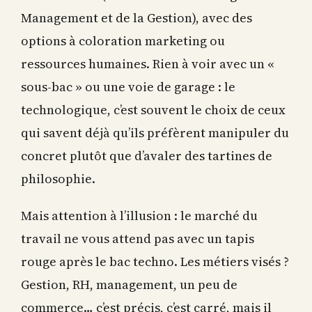
Management et de la Gestion), avec des
options à coloration marketing ou
ressources humaines. Rien à voir avec un «
sous-bac » ou une voie de garage : le
technologique, c’est souvent le choix de ceux
qui savent déjà qu’ils préfèrent manipuler du
concret plutôt que d’avaler des tartines de
philosophie.
Mais attention à l’illusion : le marché du
travail ne vous attend pas avec un tapis
rouge après le bac techno. Les métiers visés ?
Gestion, RH, management, un peu de
commerce… c’est précis, c’est carré, mais il