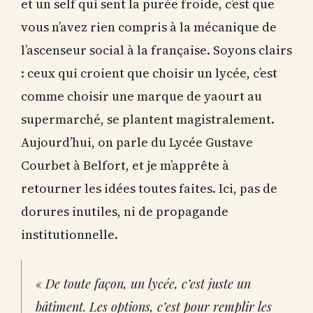
et un self qui sent la purée froide, c’est que
vous n’avez rien compris à la mécanique de
l’ascenseur social à la française. Soyons clairs
: ceux qui croient que choisir un lycée, c’est
comme choisir une marque de yaourt au
supermarché, se plantent magistralement.
Aujourd’hui, on parle du Lycée Gustave
Courbet à Belfort, et je m’apprête à
retourner les idées toutes faites. Ici, pas de
dorures inutiles, ni de propagande
institutionnelle.
« De toute façon, un lycée, c’est juste un
bâtiment. Les options, c’est pour remplir les