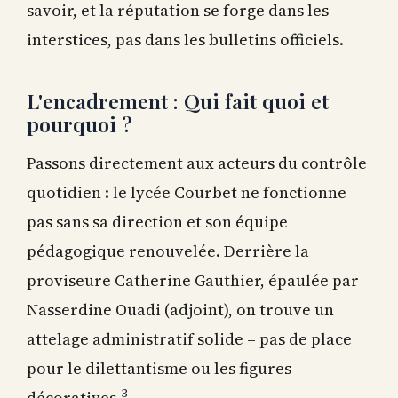
savoir, et la réputation se forge dans les
interstices, pas dans les bulletins officiels.
L'encadrement : Qui fait quoi et
pourquoi ?
Passons directement aux acteurs du contrôle
quotidien : le lycée Courbet ne fonctionne
pas sans sa direction et son équipe
pédagogique renouvelée. Derrière la
proviseure Catherine Gauthier, épaulée par
Nasserdine Ouadi (adjoint), on trouve un
attelage administratif solide – pas de place
pour le dilettantisme ou les figures
3
décoratives.