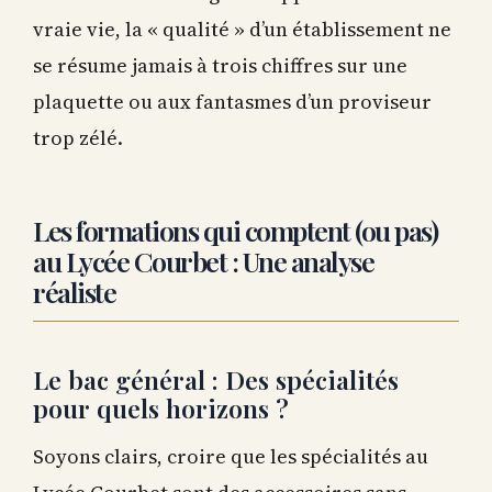
vraie vie, la « qualité » d’un établissement ne
se résume jamais à trois chiffres sur une
plaquette ou aux fantasmes d’un proviseur
trop zélé.
Les formations qui comptent (ou pas)
au Lycée Courbet : Une analyse
réaliste
Le bac général : Des spécialités
pour quels horizons ?
Soyons clairs, croire que les spécialités au