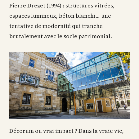
Pierre Drezet (1994) : structures vitrées,
espaces lumineux, béton blanchi… une
tentative de modernité qui tranche
brutalement avec le socle patrimonial.
Décorum ou vrai impact ? Dans la vraie vie,