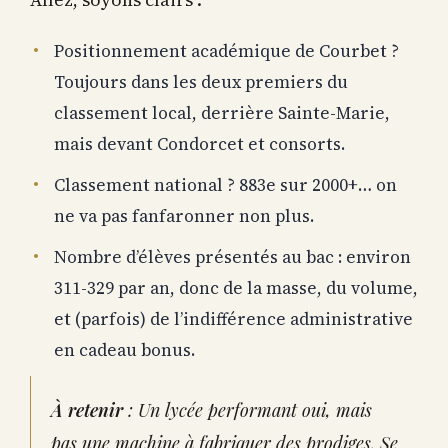
Positionnement académique de Courbet ?
Toujours dans les deux premiers du
classement local, derrière Sainte-Marie,
mais devant Condorcet et consorts.
Classement national ? 883e sur 2000+… on
ne va pas fanfaronner non plus.
Nombre d’élèves présentés au bac : environ
311-329 par an, donc de la masse, du volume,
et (parfois) de l’indifférence administrative
en cadeau bonus.
À retenir
: Un lycée performant oui, mais
pas une machine à fabriquer des prodiges. Se