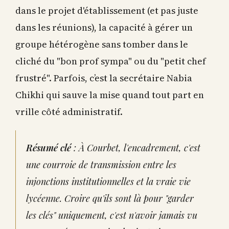
dans le projet d'établissement (et pas juste
dans les réunions), la capacité à gérer un
groupe hétérogène sans tomber dans le
cliché du "bon prof sympa" ou du "petit chef
frustré". Parfois, c’est la secrétaire Nabia
Chikhi qui sauve la mise quand tout part en
vrille côté administratif.
Résumé clé
: À Courbet, l'encadrement, c'est
une courroie de transmission entre les
injonctions institutionnelles et la vraie vie
lycéenne. Croire qu'ils sont là pour "garder
les clés" uniquement, c'est n'avoir jamais vu