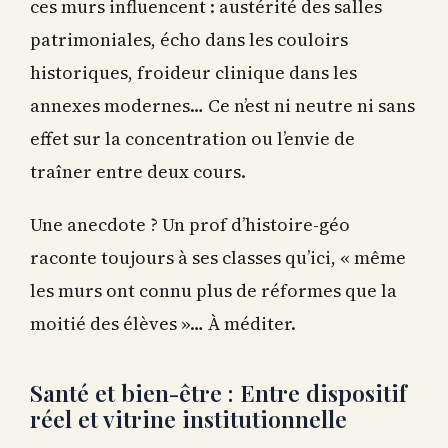
ces murs influencent : austérité des salles
patrimoniales, écho dans les couloirs
historiques, froideur clinique dans les
annexes modernes… Ce n’est ni neutre ni sans
effet sur la concentration ou l’envie de
traîner entre deux cours.
Une anecdote ? Un prof d’histoire-géo
raconte toujours à ses classes qu’ici, « même
les murs ont connu plus de réformes que la
moitié des élèves »… À méditer.
Santé et bien-être : Entre dispositif
réel et vitrine institutionnelle