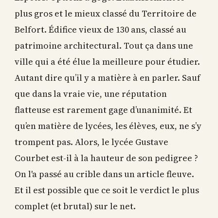
plus gros et le mieux classé du Territoire de
Belfort. Édifice vieux de 130 ans, classé au
patrimoine architectural. Tout ça dans une
ville qui a été élue la meilleure pour étudier.
Autant dire qu’il y a matière à en parler. Sauf
que dans la vraie vie, une réputation
flatteuse est rarement gage d’unanimité. Et
qu’en matière de lycées, les élèves, eux, ne s’y
trompent pas. Alors, le lycée Gustave
Courbet est-il à la hauteur de son pedigree ?
On l'a passé au crible dans un article fleuve.
Et il est possible que ce soit le verdict le plus
complet (et brutal) sur le net.