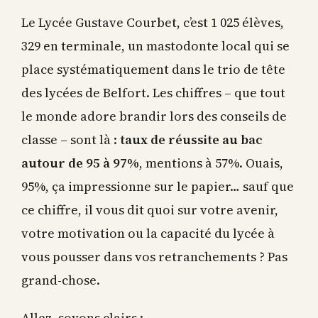
Le Lycée Gustave Courbet, c’est 1 025 élèves,
329 en terminale, un mastodonte local qui se
place systématiquement dans le trio de tête
des lycées de Belfort. Les chiffres – que tout
le monde adore brandir lors des conseils de
classe – sont là :
taux de réussite au bac
autour de 95 à 97%
, mentions à 57%. Ouais,
95%, ça impressionne sur le papier… sauf que
ce chiffre, il vous dit quoi sur votre avenir,
votre motivation ou la capacité du lycée à
vous pousser dans vos retranchements ? Pas
grand-chose.
Allez, soyons clairs :