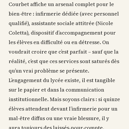
Courbet affiche un arsenal complet pour le
bien-être : infirmerie dédiée (avec personnel
qualifié), assistante sociale attitrée (Nicole
Coletta), dispositif d’accompagnement pour
les élèves en difficulté ou en détresse. On
voudrait croire que c’est parfait – sauf que la
réalité, c’est que ces services sont saturés dès
qu’un vrai problème se présente.
L’engagement du lycée existe, il est tangible
sur le papier et dans la communication
institutionnelle. Mais soyons clairs : si quinze
élèves attendent devant l’infirmerie pour un
mal-être diffus ou une vraie blessure, il y
aura toujours des laissés-pour-compte.