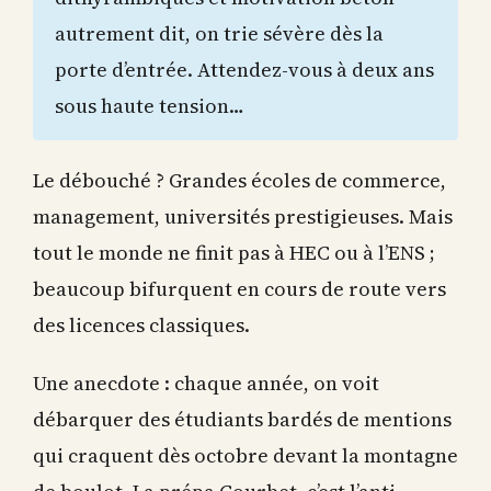
autrement dit, on trie sévère dès la
porte d’entrée. Attendez-vous à deux ans
sous haute tension…
Le débouché ? Grandes écoles de commerce,
management, universités prestigieuses. Mais
tout le monde ne finit pas à HEC ou à l’ENS ;
beaucoup bifurquent en cours de route vers
des licences classiques.
Une anecdote : chaque année, on voit
débarquer des étudiants bardés de mentions
qui craquent dès octobre devant la montagne