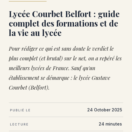
Lycée Courbet Belfort : guide
complet des formations et de
la vie au lycée
Pour rédiger ce qui est sans doute le verdict le
plus complet (et brutal) sur le net, on a repéré les
meilleurs lycées de France. Sauf qu'un
établissement se démarque : le lycée Gustave
Courbet (Belfort).
24 October 2025
PUBLIÉ LE
24 minutes
LECTURE