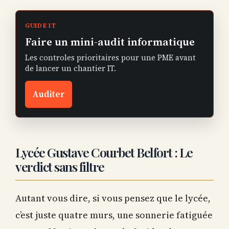
GUIDE IT
Faire un mini-audit informatique
Les controles prioritaires pour une PME avant
de lancer un chantier IT.
Auditer
Lycée Gustave Courbet Belfort : Le
verdict sans filtre
Autant vous dire, si vous pensez que le lycée,
c’est juste quatre murs, une sonnerie fatiguée