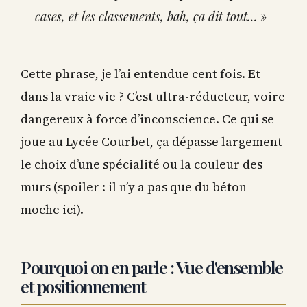
cases, et les classements, bah, ça dit tout… »
Cette phrase, je l’ai entendue cent fois. Et
dans la vraie vie ? C’est ultra-réducteur, voire
dangereux à force d’inconscience. Ce qui se
joue au Lycée Courbet, ça dépasse largement
le choix d’une spécialité ou la couleur des
murs (spoiler : il n’y a pas que du béton
moche ici).
Pourquoi on en parle : Vue d'ensemble
et positionnement