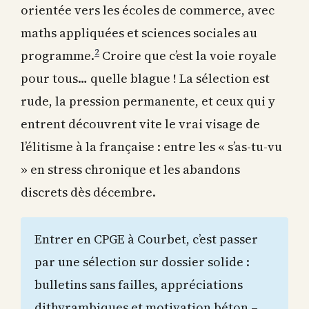
orientée vers les écoles de commerce, avec
maths appliquées et sciences sociales au
2
programme.
Croire que c’est la voie royale
pour tous… quelle blague ! La sélection est
rude, la pression permanente, et ceux qui y
entrent découvrent vite le vrai visage de
l’élitisme à la française : entre les « s’as-tu-vu
» en stress chronique et les abandons
discrets dès décembre.
Entrer en CPGE à Courbet, c’est passer
par une sélection sur dossier solide :
bulletins sans failles, appréciations
dithyrambiques et motivation béton –