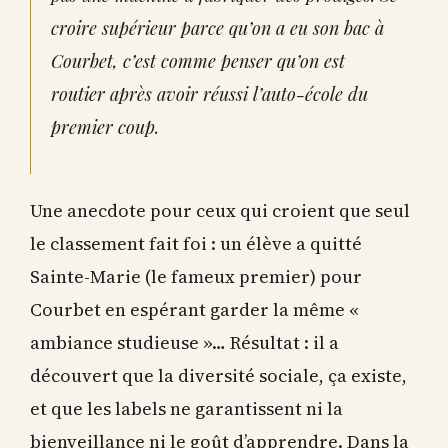
croire supérieur parce qu’on a eu son bac à
Courbet, c’est comme penser qu’on est
routier après avoir réussi l’auto-école du
premier coup.
Une anecdote pour ceux qui croient que seul
le classement fait foi : un élève a quitté
Sainte-Marie (le fameux premier) pour
Courbet en espérant garder la même «
ambiance studieuse »… Résultat : il a
découvert que la diversité sociale, ça existe,
et que les labels ne garantissent ni la
bienveillance ni le goût d’apprendre. Dans la