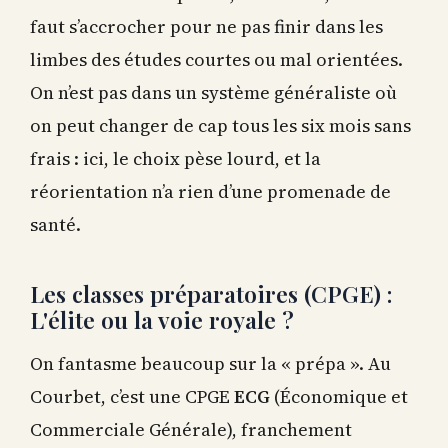
faut s’accrocher pour ne pas finir dans les
limbes des études courtes ou mal orientées.
On n’est pas dans un système généraliste où
on peut changer de cap tous les six mois sans
frais : ici, le choix pèse lourd, et la
réorientation n’a rien d’une promenade de
santé.
Les classes préparatoires (CPGE) :
L'élite ou la voie royale ?
On fantasme beaucoup sur la « prépa ». Au
Courbet, c’est une CPGE
ECG
(Économique et
Commerciale Générale), franchement