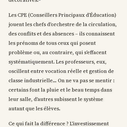
Les CPE (Conseillers Principaux d'Éducation)
jouent les chefs d'orchestre de la circulation,
des conflits et des absences – ils connaissent
les prénoms de tous ceux qui posent
problème ou, au contraire, qui s'effacent
systématiquement. Les professeurs, eux,
oscillent entre vocation réelle et gestion de
classe industrielle… On ne va pas se mentir :
certains font la pluie et le beau temps dans
leur salle, d'autres subissent le système
autant que les élèves.
Ce qui fait la différence ? L'investissement