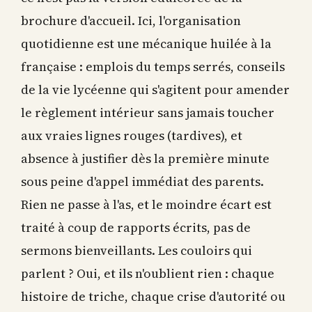
brochure d'accueil. Ici, l'organisation
quotidienne est une mécanique huilée à la
française : emplois du temps serrés, conseils
de la vie lycéenne qui s'agitent pour amender
le règlement intérieur sans jamais toucher
aux vraies lignes rouges (tardives), et
absence à justifier dès la première minute
sous peine d'appel immédiat des parents.
Rien ne passe à l'as, et le moindre écart est
traité à coup de rapports écrits, pas de
sermons bienveillants. Les couloirs qui
parlent ? Oui, et ils n'oublient rien : chaque
histoire de triche, chaque crise d'autorité ou