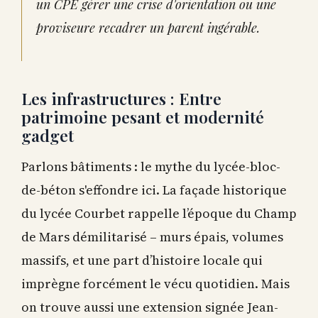
un CPE gérer une crise d'orientation ou une
proviseure recadrer un parent ingérable.
Les infrastructures : Entre
patrimoine pesant et modernité
gadget
Parlons bâtiments : le mythe du lycée-bloc-
de-béton s'effondre ici. La façade historique
du lycée Courbet rappelle l’époque du Champ
de Mars démilitarisé – murs épais, volumes
massifs, et une part d’histoire locale qui
imprègne forcément le vécu quotidien. Mais
on trouve aussi une extension signée Jean-