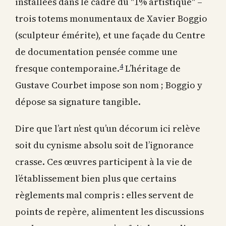
installées dans le cadre du "1% artistique" –
trois totems monumentaux de Xavier Boggio
(sculpteur émérite), et une façade du Centre
de documentation pensée comme une
4
fresque contemporaine.
L’héritage de
Gustave Courbet impose son nom ; Boggio y
dépose sa signature tangible.
Dire que l’art n’est qu’un décorum ici relève
soit du cynisme absolu soit de l’ignorance
crasse. Ces œuvres participent à la vie de
l’établissement bien plus que certains
règlements mal compris : elles servent de
points de repère, alimentent les discussions