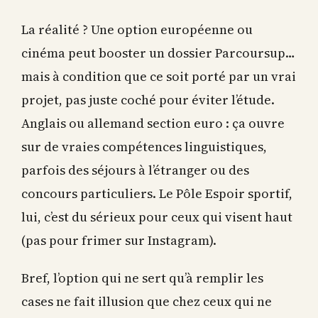
La réalité ? Une option européenne ou
cinéma peut booster un dossier Parcoursup…
mais à condition que ce soit porté par un vrai
projet, pas juste coché pour éviter l’étude.
Anglais ou allemand section euro : ça ouvre
sur de vraies compétences linguistiques,
parfois des séjours à l’étranger ou des
concours particuliers. Le Pôle Espoir sportif,
lui, c’est du sérieux pour ceux qui visent haut
(pas pour frimer sur Instagram).
Bref, l’option qui ne sert qu’à remplir les
cases ne fait illusion que chez ceux qui ne