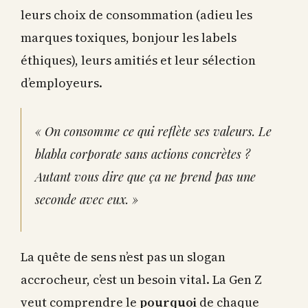
leurs choix de consommation (adieu les
marques toxiques, bonjour les labels
éthiques), leurs amitiés et leur sélection
d’employeurs.
« On consomme ce qui reflète ses valeurs. Le
blabla corporate sans actions concrètes ?
Autant vous dire que ça ne prend pas une
seconde avec eux. »
La quête de sens n’est pas un slogan
accrocheur, c’est un besoin vital. La Gen Z
veut comprendre le
pourquoi
de chaque