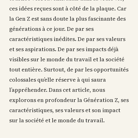
ces idées reçues sont à côté de la plaque. Car
la Gen Z est sans doute la plus fascinante des
générations à ce jour. De par ses
caractéristiques inédites. De par ses valeurs
et ses aspirations. De par ses impacts déjà
visibles sur le monde du travail et la société
tout entière. Surtout, de par les opportunités
colossales qu’elle réserve à qui saura
l’appréhender. Dans cet article, nous
explorons en profondeur la Génération Z, ses
caractéristiques, ses valeurs et son impact
sur la société et le monde du travail.