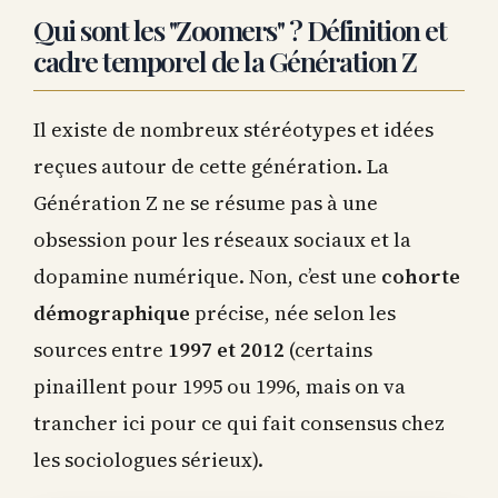
Qui sont les "Zoomers" ? Définition et
cadre temporel de la Génération Z
Il existe de nombreux stéréotypes et idées
reçues autour de cette génération. La
Génération Z ne se résume pas à une
obsession pour les réseaux sociaux et la
dopamine numérique. Non, c’est une
cohorte
démographique
précise, née selon les
sources entre
1997 et 2012
(certains
pinaillent pour 1995 ou 1996, mais on va
trancher ici pour ce qui fait consensus chez
les sociologues sérieux).