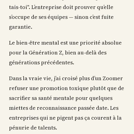
tais-toi". L’entreprise doit prouver qu’elle
s’occupe de ses équipes — sinon c’est fuite
garantie.
Le bien-être mental est une priorité absolue
pour la Génération Z, bien au-delà des
générations précédentes.
Dans la vraie vie, j’ai croisé plus d’un Zoomer
refuser une promotion toxique plutôt que de
sacrifier sa santé mentale pour quelques
miettes de reconnaissance passée date. Les
entreprises qui ne pigent pas ça courent à la
pénurie de talents.