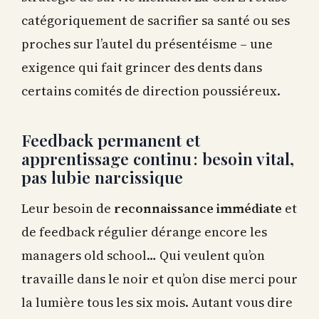
catégoriquement de sacrifier sa santé ou ses
proches sur l’autel du présentéisme – une
exigence qui fait grincer des dents dans
certains comités de direction poussiéreux.
Feedback permanent et
apprentissage continu : besoin vital,
pas lubie narcissique
Leur besoin de
reconnaissance immédiate
et
de feedback régulier dérange encore les
managers old school… Qui veulent qu’on
travaille dans le noir et qu’on dise merci pour
la lumière tous les six mois. Autant vous dire