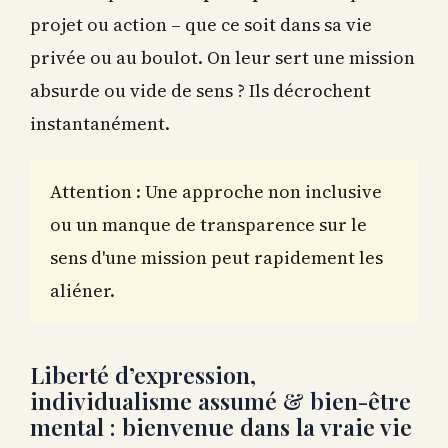
projet ou action – que ce soit dans sa vie
privée ou au boulot. On leur sert une mission
absurde ou vide de sens ? Ils décrochent
instantanément.
Attention : Une approche non inclusive
ou un manque de transparence sur le
sens d'une mission peut rapidement les
aliéner.
Liberté d’expression,
individualisme assumé & bien-être
mental : bienvenue dans la vraie vie