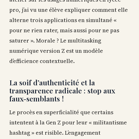
pro, j’ai vu une élève expliquer comment elle
alterne trois applications en simultané «
pour ne rien rater, mais aussi pour ne pas
saturer ». Morale ? Le multitasking
numérique version Z est un modèle
d’efficience contextuelle.
La soif d’authenticité et la
transparence radicale : stop aux
faux-semblants !
Le procès en superficialité que certains
intentent à la Gen Z pour leur « militantisme
hashtag » est risible. L’engagement