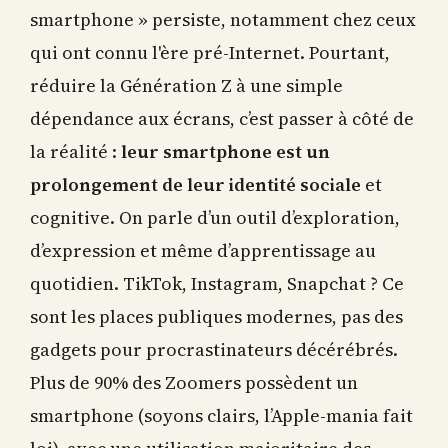
smartphone » persiste, notamment chez ceux
qui ont connu l'ère pré-Internet. Pourtant,
réduire la Génération Z à une simple
dépendance aux écrans, c’est passer à côté de
la réalité :
leur smartphone est un
prolongement de leur identité sociale
et
cognitive. On parle d’un outil d’exploration,
d’expression et même d’apprentissage au
quotidien. TikTok, Instagram, Snapchat ? Ce
sont les places publiques modernes, pas des
gadgets pour procrastinateurs décérébrés.
Plus de 90% des Zoomers possèdent un
smartphone (soyons clairs, l’Apple-mania fait