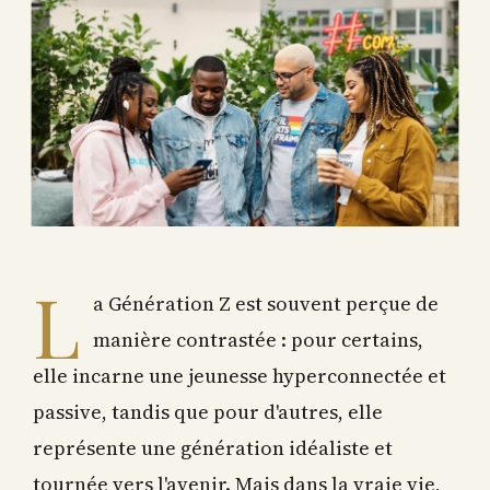
L
a Génération Z est souvent perçue de
manière contrastée : pour certains,
elle incarne une jeunesse hyperconnectée et
passive, tandis que pour d'autres, elle
représente une génération idéaliste et
tournée vers l'avenir. Mais dans la vraie vie,