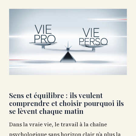
Sens et équilibre : ils veulent
comprendre et choisir pourquoi ils
se lèvent chaque matin
Dans la vraie vie, le travail à la chaîne
psychologique sans horizon clair n’a plus la