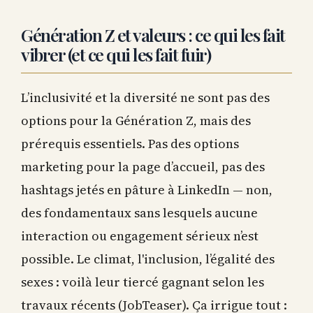
Génération Z et valeurs : ce qui les fait
vibrer (et ce qui les fait fuir)
L’inclusivité et la diversité ne sont pas des
options pour la Génération Z, mais des
prérequis essentiels. Pas des options
marketing pour la page d’accueil, pas des
hashtags jetés en pâture à LinkedIn — non,
des fondamentaux sans lesquels aucune
interaction ou engagement sérieux n’est
possible. Le climat, l'inclusion, l’égalité des
sexes : voilà leur tiercé gagnant selon les
travaux récents (JobTeaser). Ça irrigue tout :