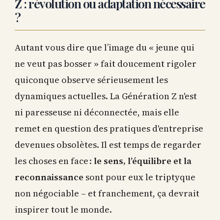
Z : révolution ou adaptation nécessaire
?
Autant vous dire que l’image du « jeune qui
ne veut pas bosser » fait doucement rigoler
quiconque observe sérieusement les
dynamiques actuelles. La Génération Z n'est
ni paresseuse ni déconnectée, mais elle
remet en question des pratiques d'entreprise
devenues obsolètes. Il est temps de regarder
les choses en face :
le sens, l’équilibre et la
reconnaissance
sont pour eux le triptyque
non négociable – et franchement, ça devrait
inspirer tout le monde.