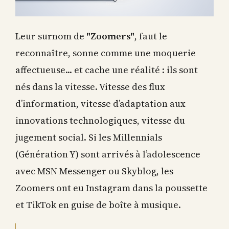
Leur surnom de
"Zoomers"
, faut le
reconnaître, sonne comme une moquerie
affectueuse... et cache une réalité : ils sont
nés dans la vitesse. Vitesse des flux
d’information, vitesse d’adaptation aux
innovations technologiques, vitesse du
jugement social. Si les Millennials
(Génération Y) sont arrivés à l’adolescence
avec MSN Messenger ou Skyblog, les
Zoomers ont eu Instagram dans la poussette
et TikTok en guise de boîte à musique.