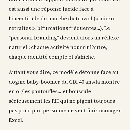
est aussi une réponse lucide face à
l’incertitude du marché du travail (« micro-
retraites », bifurcations fréquentes…). Le
"personal branding" devient alors un réflexe
naturel : chaque activité nourrit l’autre,
chaque identité compte et s’affiche.
Autant vous dire, ce modèle détonne face au
dogme baby-boomer du CDI 40 ans/la montre
en or/les pantoufles… et bouscule
sérieusement les RH qui ne pigent toujours
pas pourquoi personne ne veut finir manager
Excel.