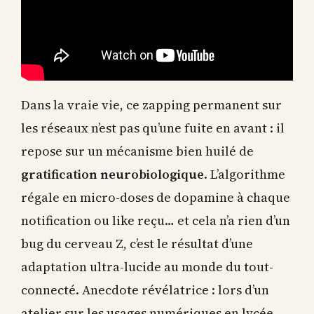
Dans la vraie vie, ce zapping permanent sur
les réseaux n’est pas qu’une fuite en avant : il
repose sur un mécanisme bien huilé de
gratification neurobiologique
. L’algorithme
régale en micro-doses de dopamine à chaque
notification ou like reçu… et cela n’a rien d’un
bug du cerveau Z, c’est le résultat d’une
adaptation ultra-lucide au monde du tout-
connecté. Anecdote révélatrice : lors d’un
atelier sur les usages numériques en lycée