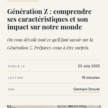
Génération Z : comprendre
ses caractéristiques et son
impact sur notre monde
On vous dévoile tout ce qu’il faut savoir sur la
Génération Z. Préparez-vous à être surpris.
23 July 2025
PUBLIÉ LE
16 minutes
LECTURE
Germain Drouet
PAR