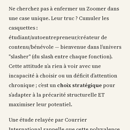
Ne cherchez pas à enfermer un Zoomer dans
une case unique. Leur truc ? Cumuler les
casquettes :
étudiant/autoentrepreneur/créateur de
contenu/bénévole — bienvenue dans l’univers
"slasher" (du slash entre chaque fonction).
Cette attitude n’a rien à voir avec une
incapacité à choisir ou un déficit d’attention
chronique ; c’est un
choix stratégique
pour
s’adapter à la précarité structurelle ET
maximiser leur potentiel.
Une étude relayée par Courrier
International rappelle que cette polyvalence