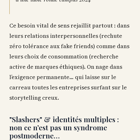
Ce besoin vital de sens rejaillit partout : dans
leurs relations interpersonnelles (rechute
zéro tolérance aux fake friends) comme dans
leurs choix de consommation (recherche
active de marques éthiques). On nage dans
l’exigence permanente… qui laisse sur le
carreau toutes les entreprises surfant sur le
storytelling creux.
"Slashers" & identités multiples :
non ce n’est pas un syndrome
postmoderne…