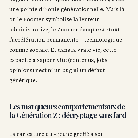
une pointe d’ironie générationnelle. Mais là
où le Boomer symbolise la lenteur
administrative, le Zoomer évoque surtout
l’accélération permanente – technologique
comme sociale. Et dans la vraie vie, cette
capacité à zapper vite (contenus, jobs,
opinions) n’est ni un bug ni un défaut
génétique.
Les marqueurs comportementaux de
la Génération Z : décryptage sans fard
La caricature du « jeune greffé à son