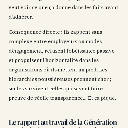
veut voir ce que ça donne dans les faits avant
d’adhérer.
Conséquence directe : ils zappent sans
complexe entre employeurs ou modes
d’engagement, refusent l’obéissance passive
et propulsent l’horizontalité dans les
organisations où ils mettent un pied. Les
hiérarchies poussiéreuses prennent cher ;
seules survivent celles qui savent faire
preuve de réelle transparence… Et ça pique.
Le rapport au travail de la Génération