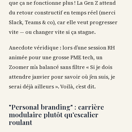
que ça ne fonctionne plus ! La Gen Z attend
du retour constructif en temps réel (merci
Slack, Teams & co), car elle veut progresser
vite — ou changer vite si ça stagne.
Anecdote véridique : lors d’une session RH
animée pour une grosse PME tech, un
Zoomer m’a balancé sans filtre « Si je dois
attendre janvier pour savoir où j’en suis, je
serai déjà ailleurs ». Voilà, c’est dit.
"Personal branding" : carrière
modulaire plutôt qu’escalier
roulant