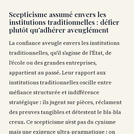
Scepticisme assumé envers les
institutions traditionnelles : défier
plutôt qu’adhérer aveuglément
La confiance aveugle envers les institutions
traditionnelles, qu'il s'agisse de l'État, de
l'école ou des grandes entreprises,
appartient au passé. Leur rapport aux
institutions traditionnelles oscille entre
méfiance structurée et indifférence
stratégique : ils jugent sur pièces, réclament
des preuves tangibles et détestent le bla-bla
creux. Ce scepticisme n’est pas du cynisme
mais une exigence ultra-pragmatique : on