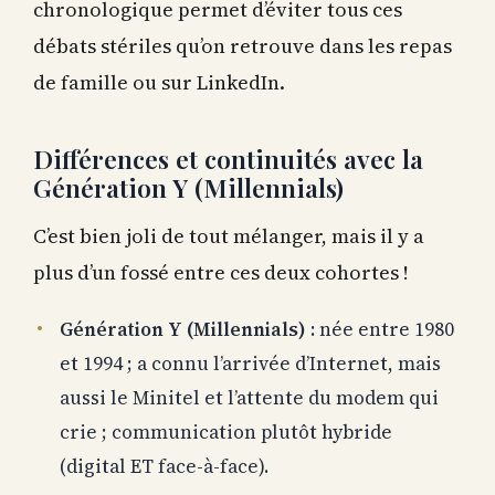
chronologique permet d’éviter tous ces
débats stériles qu’on retrouve dans les repas
de famille ou sur LinkedIn.
Différences et continuités avec la
Génération Y (Millennials)
C’est bien joli de tout mélanger, mais il y a
plus d’un fossé entre ces deux cohortes !
Génération Y (Millennials)
: née entre 1980
et 1994 ; a connu l’arrivée d’Internet, mais
aussi le Minitel et l’attente du modem qui
crie ; communication plutôt hybride
(digital ET face-à-face).