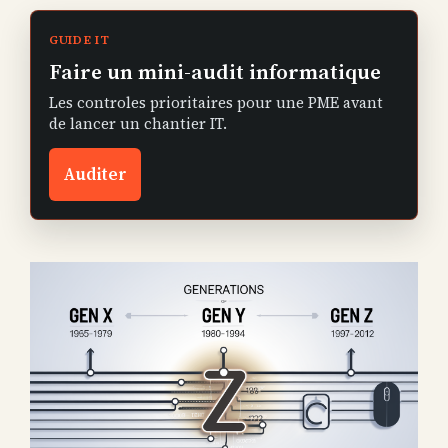
GUIDE IT
Faire un mini-audit informatique
Les controles prioritaires pour une PME avant
de lancer un chantier IT.
Auditer