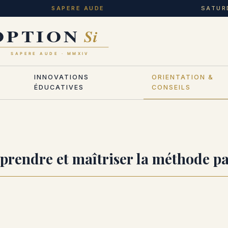
SAPERE AUDE
SATUR
INNOVATIONS
ORIENTATION &
ÉDUCATIVES
CONSEILS
prendre et maîtriser la méthode pa